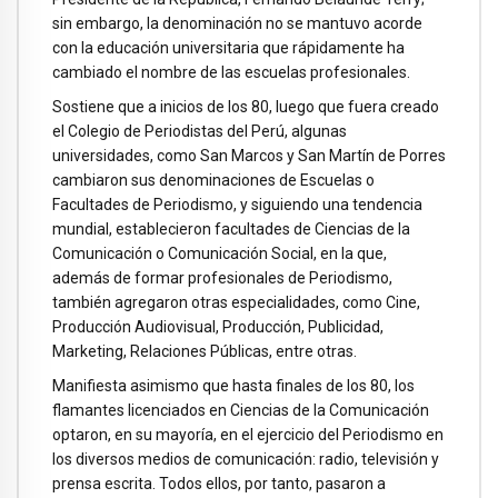
sin embargo, la denominación no se mantuvo acorde
con la educación universitaria que rápidamente ha
cambiado el nombre de las escuelas profesionales.
Sostiene que a inicios de los 80, luego que fuera creado
el Colegio de Periodistas del Perú, algunas
universidades, como San Marcos y San Martín de Porres
cambiaron sus denominaciones de Escuelas o
Facultades de Periodismo, y siguiendo una tendencia
mundial, establecieron facultades de Ciencias de la
Comunicación o Comunicación Social, en la que,
además de formar profesionales de Periodismo,
también agregaron otras especialidades, como Cine,
Producción Audiovisual, Producción, Publicidad,
Marketing, Relaciones Públicas, entre otras.
Manifiesta asimismo que hasta finales de los 80, los
flamantes licenciados en Ciencias de la Comunicación
optaron, en su mayoría, en el ejercicio del Periodismo en
los diversos medios de comunicación: radio, televisión y
prensa escrita. Todos ellos, por tanto, pasaron a