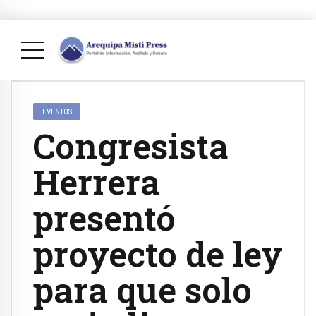
EVENTOS
Congresista
Herrera
presentó
proyecto de ley
para que solo