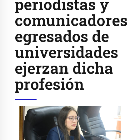
periodistas y
comunicadores
egresados de
universidades
ejerzan dicha
profesión