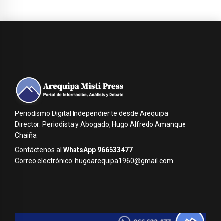
Periodismo Digital Independiente desde Arequipa
Director: Periodista y Abogado, Hugo Alfredo Amanque
Chaiña
Contáctenos al
WhatsApp 966633477
Correo electrónico: hugoarequipa1960@gmail.com