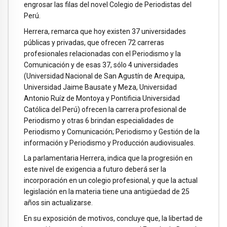
engrosar las filas del novel Colegio de Periodistas del
Perú.
Herrera, remarca que hoy existen 37 universidades
públicas y privadas, que ofrecen 72 carreras
profesionales relacionadas con el Periodismo y la
Comunicación y de esas 37, sólo 4 universidades
(Universidad Nacional de San Agustín de Arequipa,
Universidad Jaime Bausate y Meza, Universidad
Antonio Ruíz de Montoya y Pontificia Universidad
Católica del Perú) ofrecen la carrera profesional de
Periodismo y otras 6 brindan especialidades de
Periodismo y Comunicación; Periodismo y Gestión de la
información y Periodismo y Producción audiovisuales.
La parlamentaria Herrera, indica que la progresión en
este nivel de exigencia a futuro deberá ser la
incorporación en un colegio profesional, y que la actual
legislación en la materia tiene una antigüedad de 25
años sin actualizarse.
En su exposición de motivos, concluye que, la libertad de