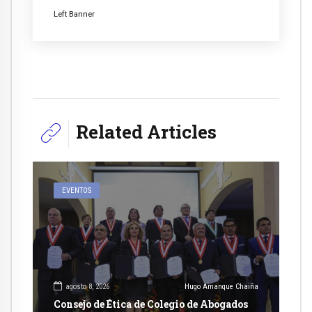
Left Banner
Related Articles
EVENTOS
agosto 8, 2026
Hugo Amanque Chaiña
Consejo de Ética de Colegio de Abogados