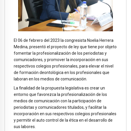
El 06 de febrero del 2023 la congresista Noelia Herrera
Medina, presentó el proyecto de ley que tiene por objeto
fomentar la profesionalización de los periodistas y
comunicadores, y promover la incorporación en sus
respectivos colegios profesionales, para elevar el nivel
de formación deontológica en los profesionales que
laboran en los medios de comunicación.
La finalidad de la propuesta legislativa es crear un
entorno que favorezca la profesionalización de los
medios de comunicación con la participación de
periodistas y comunicadores titulados, y facilitar la
incorporación en sus respectivos colegios profesionales
y permitir el auto control de la ética en el desarrollo de
sus labores.