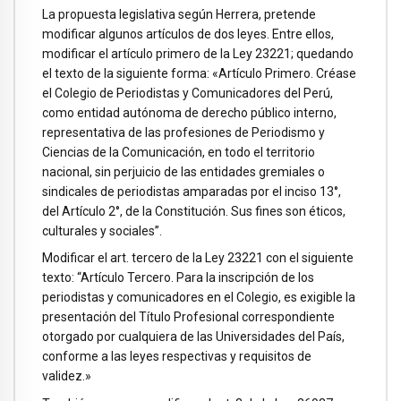
La propuesta legislativa según Herrera, pretende
modificar algunos artículos de dos leyes. Entre ellos,
modificar el artículo primero de la Ley 23221; quedando
el texto de la siguiente forma: «Artículo Primero. Créase
el Colegio de Periodistas y Comunicadores del Perú,
como entidad autónoma de derecho público interno,
representativa de las profesiones de Periodismo y
Ciencias de la Comunicación, en todo el territorio
nacional, sin perjuicio de las entidades gremiales o
sindicales de periodistas amparadas por el inciso 13°,
del Artículo 2°, de la Constitución. Sus fines son éticos,
culturales y sociales”.
Modificar el art. tercero de la Ley 23221 con el siguiente
texto: “Artículo Tercero. Para la inscripción de los
periodistas y comunicadores en el Colegio, es exigible la
presentación del Título Profesional correspondiente
otorgado por cualquiera de las Universidades del País,
conforme a las leyes respectivas y requisitos de
validez.»