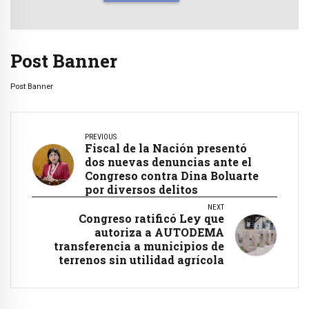
Post Banner
Post Banner
PREVIOUS
Fiscal de la Nación presentó
dos nuevas denuncias ante el
Congreso contra Dina Boluarte
por diversos delitos
NEXT
Congreso ratificó Ley que
autoriza a AUTODEMA
transferencia a municipios de
terrenos sin utilidad agrícola