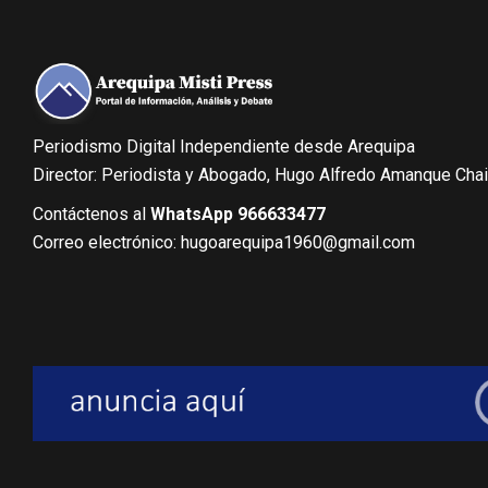
Periodismo Digital Independiente desde Arequipa
Director: Periodista y Abogado, Hugo Alfredo Amanque Cha
Contáctenos al
WhatsApp 966633477
Correo electrónico: hugoarequipa1960@gmail.com