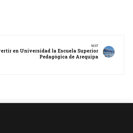
NEXT
rtir en Universidad la Escuela Superior
Pedagógica de Arequipa