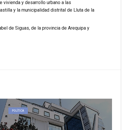
de vivienda y desarrollo urbano a las
tilla y la municipalidad distrital de Lluta de la
bel de Siguas, de la provincia de Arequipa y
POLÍTICA