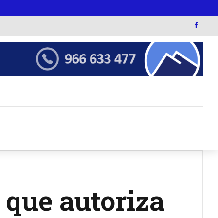
 que autoriza