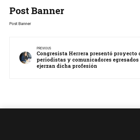
Post Banner
Post Banner
PREVIOUS
Congresista Herrera presentó proyecto d
periodistas y comunicadores egresados
ejerzan dicha profesión