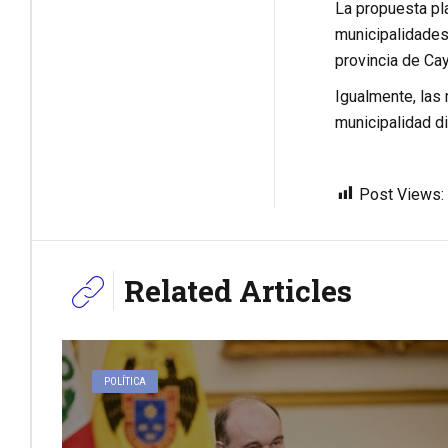
La propuesta pla
municipalidades 
provincia de Cay
Igualmente, las 
municipalidad di
Post Views:
Related Articles
POLÍTICA