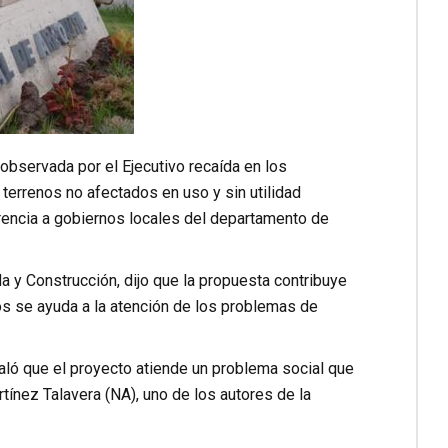
 observada por el Ejecutivo recaída en los
errenos no afectados en uso y sin utilidad
rencia a gobiernos locales del departamento de
a y Construcción, dijo que la propuesta contribuye
ios se ayuda a la atención de los problemas de
ñaló que el proyecto atiende un problema social que
tínez Talavera (NA), uno de los autores de la