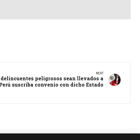
NEXT
delincuentes peligrosos sean llevados a
Perú suscriba convenio con dicho Estado