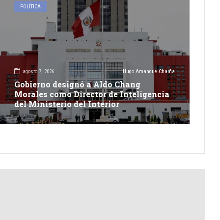
POLÍTICA
agosto 7, 2026
Hugo Amanque Chaiña
Gobierno designó a Aldo Chang
Morales como Director de Inteligencia
del Ministerio del Interior