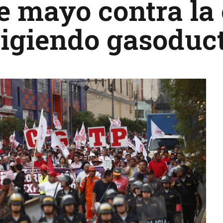
e mayo contra la
igiendo gasoduc