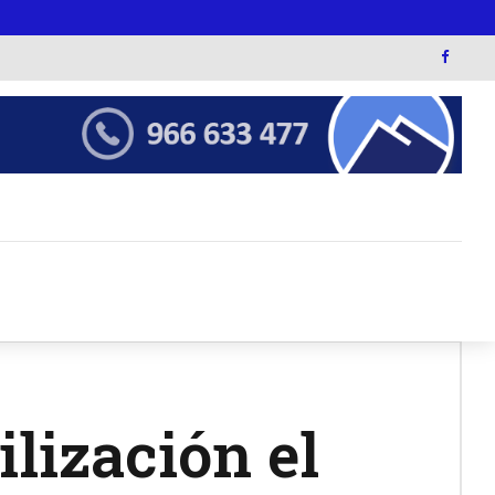
lización el