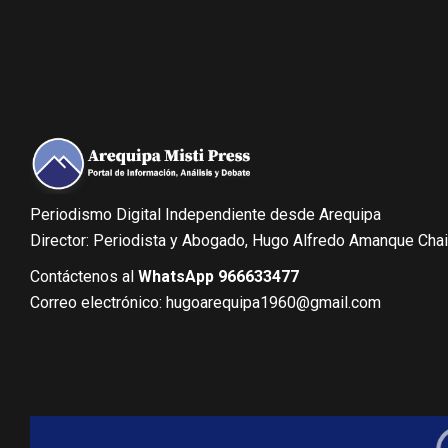
Periodismo Digital Independiente desde Arequipa
Director: Periodista y Abogado, Hugo Alfredo Amanque Cha
Contáctenos al
WhatsApp 966633477
Correo electrónico: hugoarequipa1960@gmail.com