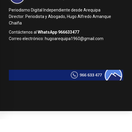
Periodismo Digital Independiente desde Arequipa
Director: Periodista y Abogado, Hugo Alfredo Amanque
Chaiña
Contáctenos al
WhatsApp 966633477
Correo electrónico: hugoarequipa1960@gmail.com