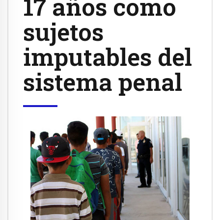
17 años como
sujetos
imputables del
sistema penal