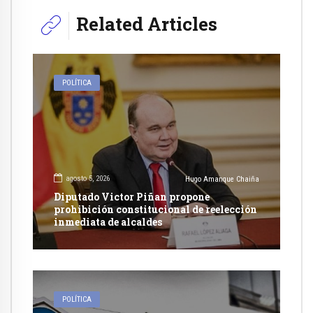
Related Articles
POLÍTICA
agosto 5, 2026
Hugo Amanque Chaiña
Diputado Victor Piñan propone
prohibición constitucional de reelección
inmediata de alcaldes
POLÍTICA