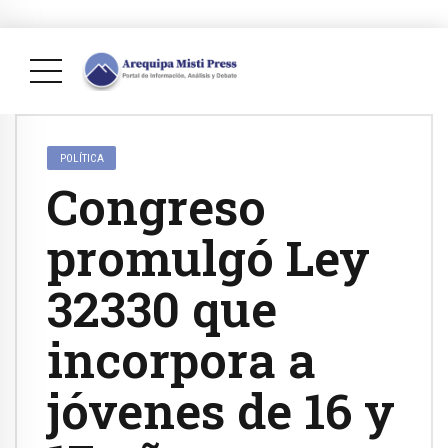
POLÍTICA
Congreso
promulgó Ley
32330 que
incorpora a
jóvenes de 16 y