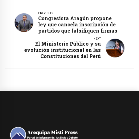
PREVIOUS
Congresista Aragón propone
ley que cancela inscripción de
partidos que falsifiquen firmas
NEXT
El Ministerio Público y su
evolución institucional en las
Constituciones del Perú