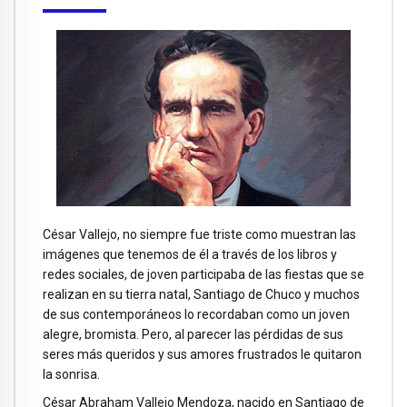
César Vallejo, no siempre fue triste como muestran las
imágenes que tenemos de él a través de los libros y
redes sociales, de joven participaba de las fiestas que se
realizan en su tierra natal, Santiago de Chuco y muchos
de sus contemporáneos lo recordaban como un joven
alegre, bromista. Pero, al parecer las pérdidas de sus
seres más queridos y sus amores frustrados le quitaron
la sonrisa.
César Abraham Vallejo Mendoza, nacido en Santiago de