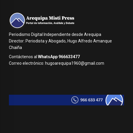
Periodismo Digital Independiente desde Arequipa
Director: Periodista y Abogado, Hugo Alfredo Amanque
Chaiña
Contáctenos al
WhatsApp 966633477
Correo electrónico: hugoarequipa1960@gmail.com