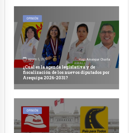
OPINIÓN
agosto 5, 2026
Hugo Amanque Chaiña
¿Cuál es la agenda legislativa y de
fiscalización de los nuevos diputados por
Arequipa 2026-2031?
OPINIÓN