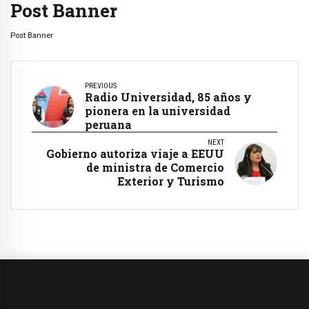
Post Banner
Post Banner
PREVIOUS
Radio Universidad, 85 años y
pionera en la universidad
peruana
NEXT
Gobierno autoriza viaje a EEUU
de ministra de Comercio
Exterior y Turismo