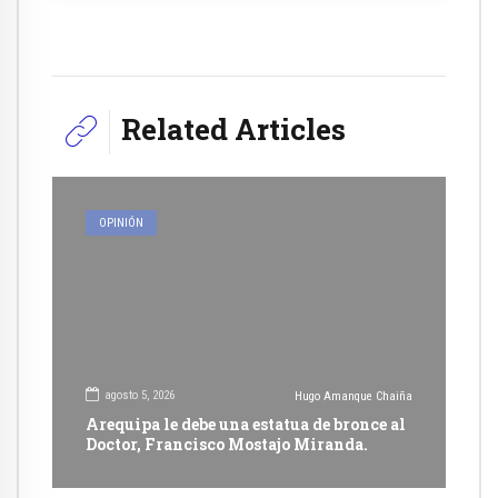
Related Articles
OPINIÓN
agosto 5, 2026
Hugo Amanque Chaiña
Arequipa le debe una estatua de bronce al
Doctor, Francisco Mostajo Miranda.