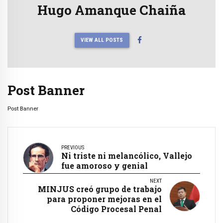
Hugo Amanque Chaiña
VIEW ALL POSTS
Post Banner
Post Banner
PREVIOUS
Ni triste ni melancólico, Vallejo
fue amoroso y genial
NEXT
MINJUS creó grupo de trabajo
para proponer mejoras en el
Código Procesal Penal