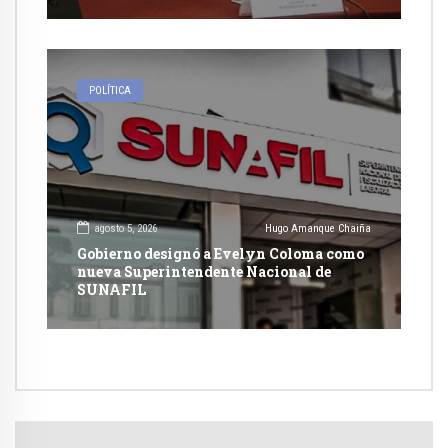
POLÍTICA
agosto 5, 2026
Hugo Amanque Chaiña
Gobierno designó a Evelyn Coloma como
nueva Superintendente Nacional de
SUNAFIL