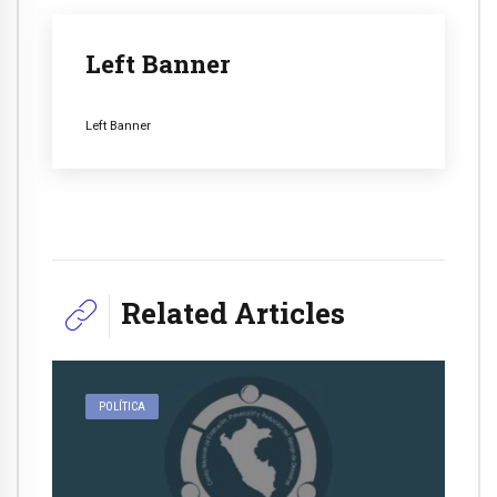
Left Banner
Left Banner
Related Articles
POLÍTICA