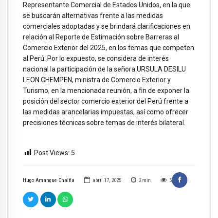
Representante Comercial de Estados Unidos, en la que
se buscarán alternativas frente a las medidas
comerciales adoptadas y se brindará clarificaciones en
relación al Reporte de Estimación sobre Barreras al
Comercio Exterior del 2025, en los temas que competen
al Perú. Por lo expuesto, se considera de interés
nacional la participación de la señora URSULA DESILU
LEON CHEMPEN, ministra de Comercio Exterior y
Turismo, en la mencionada reunión, a fin de exponer la
posición del sector comercio exterior del Perú frente a
las medidas arancelarias impuestas, así como ofrecer
precisiones técnicas sobre temas de interés bilateral.
Post Views:
5
Hugo Amanque Chaiña
abril 17, 2025
2
min
5