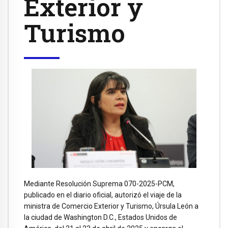
Exterior y
Turismo
Mediante Resolución Suprema 070-2025-PCM,
publicado en el diario oficial, autorizó el viaje de la
ministra de Comercio Exterior y Turismo, Úrsula León a
la ciudad de Washington D.C., Estados Unidos de