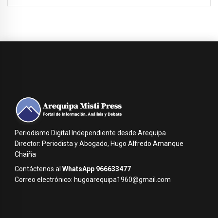
Periodismo Digital Independiente desde Arequipa
Director: Periodista y Abogado, Hugo Alfredo Amanque
Chaiña
Contáctenos al
WhatsApp 966633477
Correo electrónico: hugoarequipa1960@gmail.com