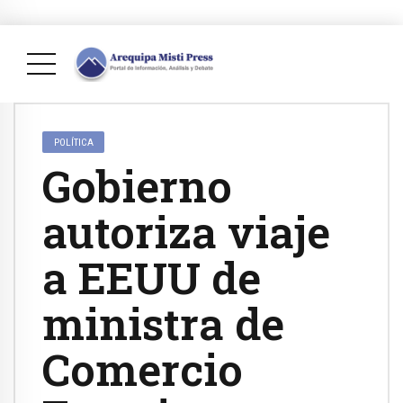
POLÍTICA
Gobierno
autoriza viaje
a EEUU de
ministra de
Comercio