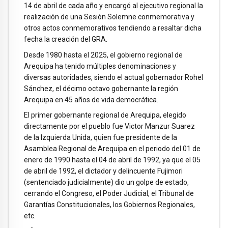
14 de abril de cada año y encargó al ejecutivo regional la
realización de una Sesión Solemne conmemorativa y
otros actos conmemorativos tendiendo a resaltar dicha
fecha la creación del GRA.
Desde 1980 hasta el 2025, el gobierno regional de
Arequipa ha tenido múltiples denominaciones y
diversas autoridades, siendo el actual gobernador Rohel
Sánchez, el décimo octavo gobernante la región
Arequipa en 45 años de vida democrática.
El primer gobernante regional de Arequipa, elegido
directamente por el pueblo fue Victor Manzur Suarez
de la Izquierda Unida, quien fue presidente de la
Asamblea Regional de Arequipa en el periodo del 01 de
enero de 1990 hasta el 04 de abril de 1992, ya que el 05
de abril de 1992, el dictador y delincuente Fujimori
(sentenciado judicialmente) dio un golpe de estado,
cerrando el Congreso, el Poder Judicial, el Tribunal de
Garantías Constitucionales, los Gobiernos Regionales,
etc.