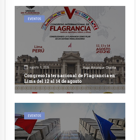
EVENTOS
agosto 9, 2026
Hugo Amanque Chaiña
Congreso Internacional de Flagrancia en
Lima del 12 al 14 de agosto
EVENTOS