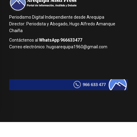
Periodismo Digital Independiente desde Arequipa
Director: Periodista y Abogado, Hugo Alfredo Amanque
Chaiña
Contáctenos al
WhatsApp 966633477
Correo electrónico: hugoarequipa1960@gmail.com