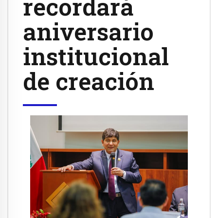
recordará
aniversario
institucional
de creación