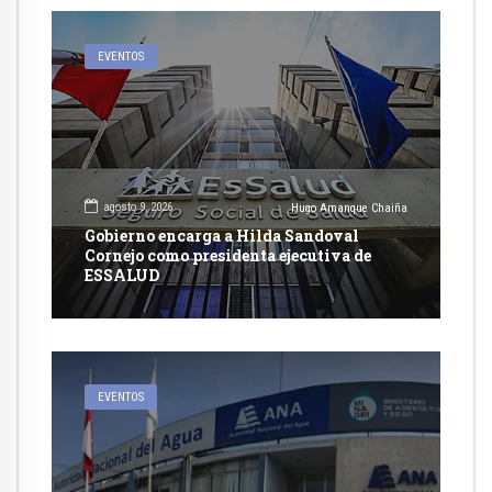
EVENTOS
agosto 9, 2026
Hugo Amanque Chaiña
Gobierno encarga a Hilda Sandoval
Cornejo como presidenta ejecutiva de
ESSALUD
EVENTOS