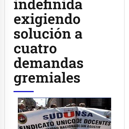
indefinida
exigiendo
solución a
cuatro
demandas
gremiales