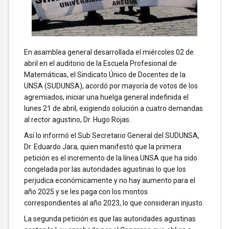
En asamblea general desarrollada el miércoles 02 de
abril en el auditorio de la Escuela Profesional de
Matemáticas, el Sindicato Único de Docentes de la
UNSA (SUDUNSA), acordó por mayoría de votos de los
agremiados, iniciar una huelga general indefinida el
lunes 21 de abril, exigiendo solución a cuatro demandas
al rector agustino, Dr. Hugo Rojas.
Así lo informó el Sub Secretario General del SUDUNSA,
Dr. Eduardo Jara, quien manifestó que la primera
petición es el incremento de la línea UNSA que ha sido
congelada por las autoridades agustinas lo que los
perjudica económicamente y no hay aumento para el
año 2025 y se les paga con los montos
correspondientes al año 2023, lo que consideran injusto.
La segunda petición es que las autoridades agustinas