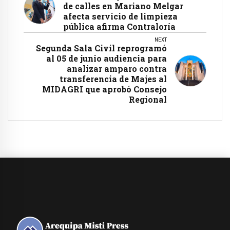
de calles en Mariano Melgar
afecta servicio de limpieza
pública afirma Contraloría
NEXT
Segunda Sala Civil reprogramó
al 05 de junio audiencia para
analizar amparo contra
transferencia de Majes al
MIDAGRI que aprobó Consejo
Regional