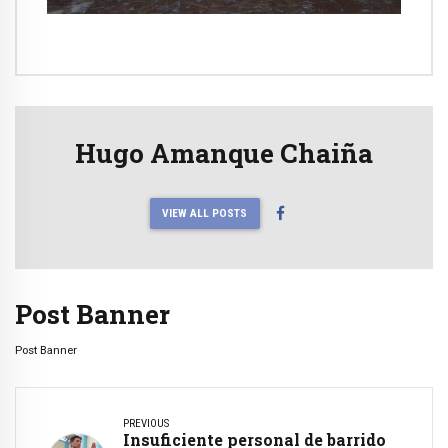
Hugo Amanque Chaiña
VIEW ALL POSTS
Post Banner
Post Banner
PREVIOUS
Insuficiente personal de barrido