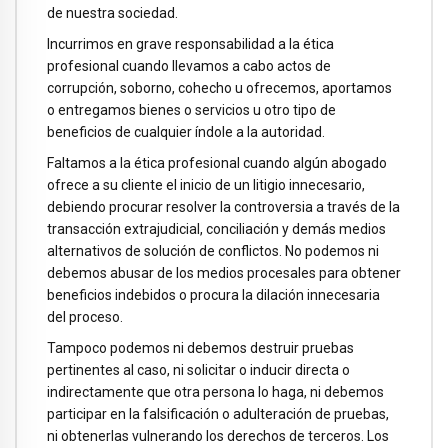
de nuestra sociedad.
Incurrimos en grave responsabilidad a la ética
profesional cuando llevamos a cabo actos de
corrupción, soborno, cohecho u ofrecemos, aportamos
o entregamos bienes o servicios u otro tipo de
beneficios de cualquier índole a la autoridad.
Faltamos a la ética profesional cuando algún abogado
ofrece a su cliente el inicio de un litigio innecesario,
debiendo procurar resolver la controversia a través de la
transacción extrajudicial, conciliación y demás medios
alternativos de solución de conflictos. No podemos ni
debemos abusar de los medios procesales para obtener
beneficios indebidos o procura la dilación innecesaria
del proceso.
Tampoco podemos ni debemos destruir pruebas
pertinentes al caso, ni solicitar o inducir directa o
indirectamente que otra persona lo haga, ni debemos
participar en la falsificación o adulteración de pruebas,
ni obtenerlas vulnerando los derechos de terceros. Los