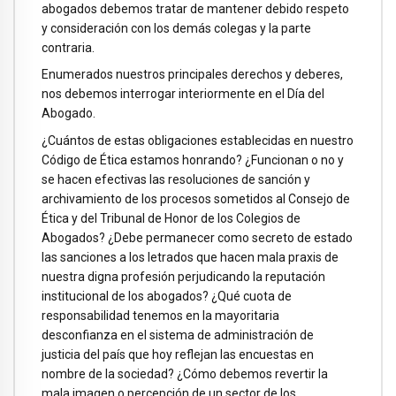
abogados debemos tratar de mantener debido respeto
y consideración con los demás colegas y la parte
contraria.
Enumerados nuestros principales derechos y deberes,
nos debemos interrogar interiormente en el Día del
Abogado.
¿Cuántos de estas obligaciones establecidas en nuestro
Código de Ética estamos honrando? ¿Funcionan o no y
se hacen efectivas las resoluciones de sanción y
archivamiento de los procesos sometidos al Consejo de
Ética y del Tribunal de Honor de los Colegios de
Abogados? ¿Debe permanecer como secreto de estado
las sanciones a los letrados que hacen mala praxis de
nuestra digna profesión perjudicando la reputación
institucional de los abogados? ¿Qué cuota de
responsabilidad tenemos en la mayoritaria
desconfianza en el sistema de administración de
justicia del país que hoy reflejan las encuestas en
nombre de la sociedad? ¿Cómo debemos revertir la
mala imagen o percepción de un sector de los