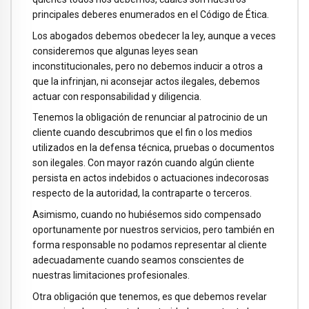
principales deberes enumerados en el Código de Ética.
Los abogados debemos obedecer la ley, aunque a veces
consideremos que algunas leyes sean
inconstitucionales, pero no debemos inducir a otros a
que la infrinjan, ni aconsejar actos ilegales, debemos
actuar con responsabilidad y diligencia.
Tenemos la obligación de renunciar al patrocinio de un
cliente cuando descubrimos que el fin o los medios
utilizados en la defensa técnica, pruebas o documentos
son ilegales. Con mayor razón cuando algún cliente
persista en actos indebidos o actuaciones indecorosas
respecto de la autoridad, la contraparte o terceros.
Asimismo, cuando no hubiésemos sido compensado
oportunamente por nuestros servicios, pero también en
forma responsable no podamos representar al cliente
adecuadamente cuando seamos conscientes de
nuestras limitaciones profesionales.
Otra obligación que tenemos, es que debemos revelar