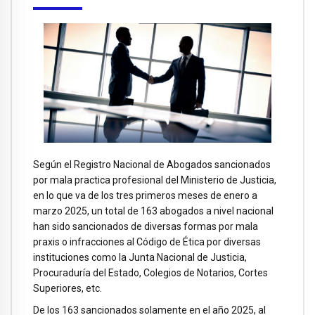
Según el Registro Nacional de Abogados sancionados
por mala practica profesional del Ministerio de Justicia,
en lo que va de los tres primeros meses de enero a
marzo 2025, un total de 163 abogados a nivel nacional
han sido sancionados de diversas formas por mala
praxis o infracciones al Código de Ética por diversas
instituciones como la Junta Nacional de Justicia,
Procuraduría del Estado, Colegios de Notarios, Cortes
Superiores, etc.
De los 163 sancionados solamente en el año 2025, al