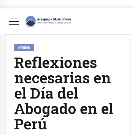
OPINIÓN
Reflexiones
necesarias en
el Día del
Abogado en el
Perú