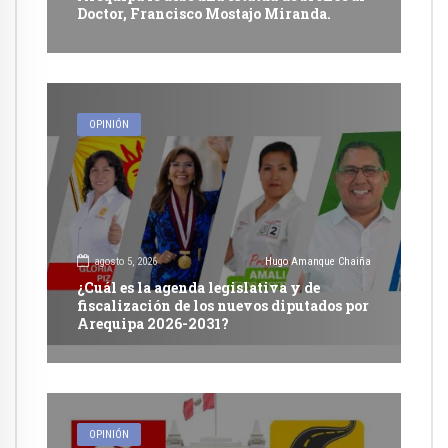
Doctor, Francisco Mostajo Miranda.
OPINIÓN
agosto 5, 2026
Hugo Amanque Chaiña
¿Cuál es la agenda legislativa y de
fiscalización de los nuevos diputados por
Arequipa 2026-2031?
OPINIÓN