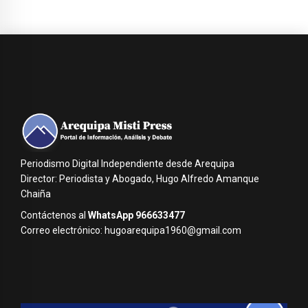
Periodismo Digital Independiente desde Arequipa
Director: Periodista y Abogado, Hugo Alfredo Amanque
Chaiña
Contáctenos al
WhatsApp 966633477
Correo electrónico: hugoarequipa1960@gmail.com