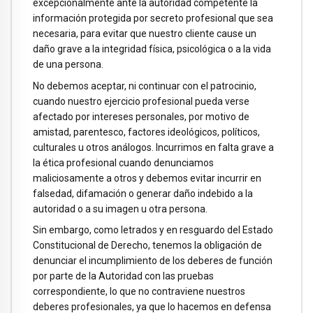
excepcionalmente ante la autoridad competente la
información protegida por secreto profesional que sea
necesaria, para evitar que nuestro cliente cause un
daño grave a la integridad física, psicológica o a la vida
de una persona.
No debemos aceptar, ni continuar con el patrocinio,
cuando nuestro ejercicio profesional pueda verse
afectado por intereses personales, por motivo de
amistad, parentesco, factores ideológicos, políticos,
culturales u otros análogos. Incurrimos en falta grave a
la ética profesional cuando denunciamos
maliciosamente a otros y debemos evitar incurrir en
falsedad, difamación o generar daño indebido a la
autoridad o a su imagen u otra persona.
Sin embargo, como letrados y en resguardo del Estado
Constitucional de Derecho, tenemos la obligación de
denunciar el incumplimiento de los deberes de función
por parte de la Autoridad con las pruebas
correspondiente, lo que no contraviene nuestros
deberes profesionales, ya que lo hacemos en defensa