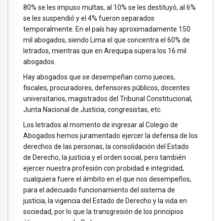
80% se les impuso multas, al 10% se les destituyó, al 6%
se les suspendió y el 4% fueron separados
temporalmente. En el país hay aproximadamente 150
mil abogados, siendo Lima el que concentra el 60% de
letrados, mientras que en Arequipa supera los 16 mil
abogados.
Hay abogados que se desempeñan como jueces,
fiscales, procuradores, defensores públicos, docentes
universitarios, magistrados del Tribunal Constitucional,
Junta Nacional de Justicia, congresistas, etc.
Los letrados al momento de ingresar al Colegio de
Abogados hemos juramentado ejercer la defensa de los
derechos de las personas, la consolidación del Estado
de Derecho, la justicia y el orden social, pero también
ejercer nuestra profesión con probidad e integridad,
cualquiera fuere el ámbito en el que nos desempeños,
para el adecuado funcionamiento del sistema de
justicia, la vigencia del Estado de Derecho y la vida en
sociedad, por lo que la transgresión de los principios