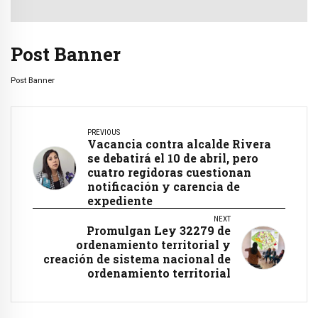
Post Banner
Post Banner
PREVIOUS
Vacancia contra alcalde Rivera
se debatirá el 10 de abril, pero
cuatro regidoras cuestionan
notificación y carencia de
expediente
NEXT
Promulgan Ley 32279 de
ordenamiento territorial y
creación de sistema nacional de
ordenamiento territorial