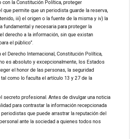
 con la Constitución Política, proteger
 que permite que un periodista guarde la reserva,
nido, iii) el origen o la fuente de la misma y iv) la
a fundamental y necesaria para proteger la
el derecho a la información, sin que existan
ara el público”.
el Derecho Internacional, Constitución Política,
echo es absoluto y excepcionalmente, los Estados
eger el honor de las personas, la seguridad
tal como lo faculta el artículo 13 y 27 de la
 secreto profesional. Antes de divulgar una noticia
calidad para contrastar la información recepcionada
 periodistas que puede arrastrar la reputación del
 personal ante la sociedad a quienes todos nos