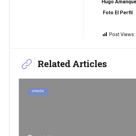
Hugo Amanque 
Foto El Perfil
Post Views:
Related Articles
OPINIÓN