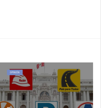
OPINIÓN