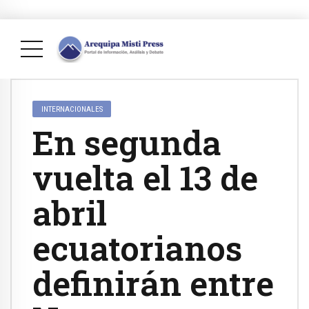
INTERNACIONALES
En segunda
vuelta el 13 de
abril
ecuatorianos
definirán entre