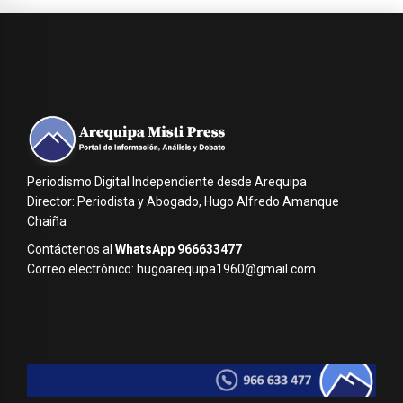
Periodismo Digital Independiente desde Arequipa
Director: Periodista y Abogado, Hugo Alfredo Amanque
Chaiña
Contáctenos al
WhatsApp 966633477
Correo electrónico: hugoarequipa1960@gmail.com