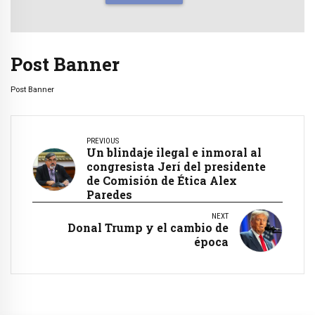
Post Banner
Post Banner
PREVIOUS
Un blindaje ilegal e inmoral al
congresista Jerí del presidente
de Comisión de Ética Alex
Paredes
NEXT
Donal Trump y el cambio de
época