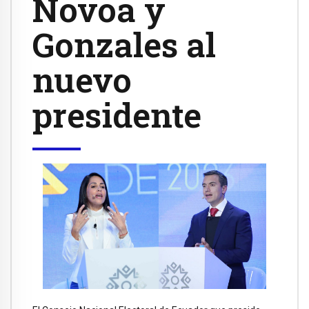
Novoa y
Gonzales al
nuevo
presidente