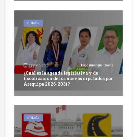
OPINIÓN
agosto 5, 2026
Hugo Amanque Chaiña
¿Cuál es la agenda legislativa y de
fiscalización de los nuevos diputados por
Arequipa 2026-2031?
OPINIÓN