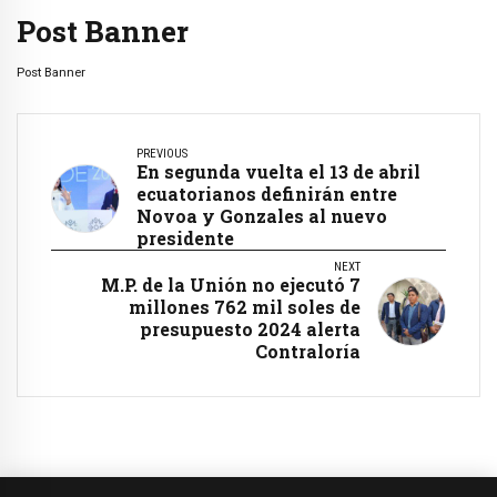
Post Banner
Post Banner
PREVIOUS
En segunda vuelta el 13 de abril
ecuatorianos definirán entre
Novoa y Gonzales al nuevo
presidente
NEXT
M.P. de la Unión no ejecutó 7
millones 762 mil soles de
presupuesto 2024 alerta
Contraloría