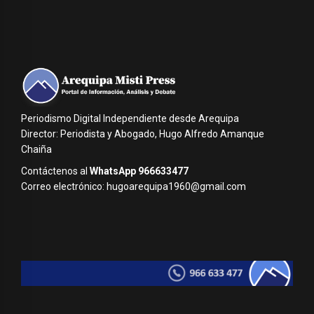
Periodismo Digital Independiente desde Arequipa
Director: Periodista y Abogado, Hugo Alfredo Amanque
Chaiña
Contáctenos al
WhatsApp 966633477
Correo electrónico: hugoarequipa1960@gmail.com