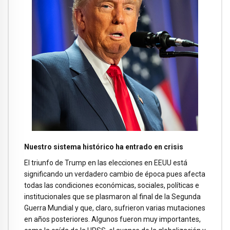
Nuestro sistema histórico ha entrado en crisis
El triunfo de Trump en las elecciones en EEUU está
significando un verdadero cambio de época pues afecta
todas las condiciones económicas, sociales, políticas e
institucionales que se plasmaron al final de la Segunda
Guerra Mundial y que, claro, sufrieron varias mutaciones
en años posteriores. Algunos fueron muy importantes,