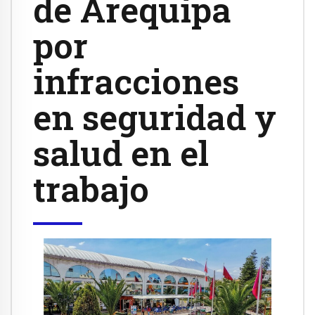
de Arequipa
por
infracciones
en seguridad y
salud en el
trabajo