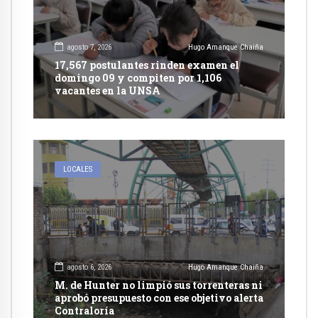
agosto 7, 2026
Hugo Amanque Chaiña
17,567 postulantes rinden examen el
domingo 09 y compiten por 1,106
vacantes en la UNSA
LOCALES
agosto 6, 2026
Hugo Amanque Chaiña
M. de Hunter no limpió sus torrenteras ni
aprobó presupuesto con ese objetivo alerta
Contraloría