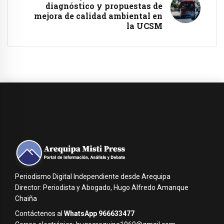
diagnóstico y propuestas de
mejora de calidad ambiental en
la UCSM
Periodismo Digital Independiente desde Arequipa
Director: Periodista y Abogado, Hugo Alfredo Amanque
Chaiña
Contáctenos al
WhatsApp 966633477