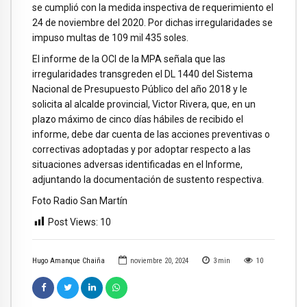
se cumplió con la medida inspectiva de requerimiento el
24 de noviembre del 2020. Por dichas irregularidades se
impuso multas de 109 mil 435 soles.
El informe de la OCI de la MPA señala que las
irregularidades transgreden el DL 1440 del Sistema
Nacional de Presupuesto Público del año 2018 y le
solicita al alcalde provincial, Victor Rivera, que, en un
plazo máximo de cinco días hábiles de recibido el
informe, debe dar cuenta de las acciones preventivas o
correctivas adoptadas y por adoptar respecto a las
situaciones adversas identificadas en el Informe,
adjuntando la documentación de sustento respectiva.
Foto Radio San Martín
Post Views:
10
Hugo Amanque Chaiña
noviembre 20, 2024
3
min
10