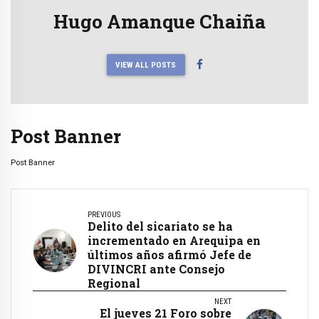
Hugo Amanque Chaiña
VIEW ALL POSTS
Post Banner
Post Banner
PREVIOUS
Delito del sicariato se ha
incrementado en Arequipa en
últimos años afirmó Jefe de
DIVINCRI ante Consejo
Regional
NEXT
El jueves 21 Foro sobre