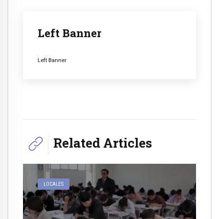
Left Banner
Left Banner
Related Articles
LOCALES