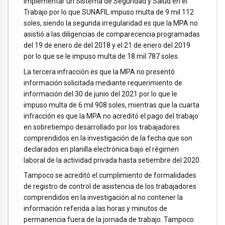
implementar un Sistema de Seguridad y Salud en el
Trabajo por lo que SUNAFIL impuso multa de 9 mil 112
soles, siendo la segunda irregularidad es que la MPA no
asistió a las diligencias de comparecencia programadas
del 19 de enero de del 2018 y el 21 de enero del 2019
por lo que se le impuso multa de 18 mil 787 soles.
La tercera infracción es que la MPA no presentó
información solicitada mediante requerimiento de
información del 30 de junio del 2021 por lo que le
impuso multa de 6 mil 908 soles, mientras que la cuarta
infracción es que la MPA no acreditó el pago del trabajo
en sobretiempo desarrollado por los trabajadores
comprendidos en la investigación de la fecha que son
declarados en planilla electrónica bajo el régimen
laboral de la actividad privada hasta setiembre del 2020.
Tampoco se acreditó el cumplimiento de formalidades
de registro de control de asistencia de los trabajadores
comprendidos en la investigación al no contener la
información referida a las horas y minutos de
permanencia fuera de la jornada de trabajo. Tampoco