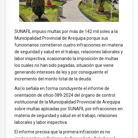
SUNAFIL impuso multas por más de 142 mil soles a la
Municipalidad Provincial de Arequipa porque sus
funcionarios cometieron cuatro infracciones en materia
de seguridad y salud en el trabajo, relaciones laborales y
labor inspectiva, ocasionando la imposición de multas
los cuales no han sido pagadas, situación que viene
generando intereses de ley y por consiguiente el
incremento del monto total de la deuda.
Así lo señala en forma concluyente el informe de
orientación de oficio 089-2024 del órgano de control
institucional de la Municipalidad Provincial de Arequipa
sobre multas aplicadas por SUNAFIL por infracciones en
materia de seguridad y salud en el trabajo, relaciones
laborales y labor inspectiva.
El informe precisa que la primera infracción es no