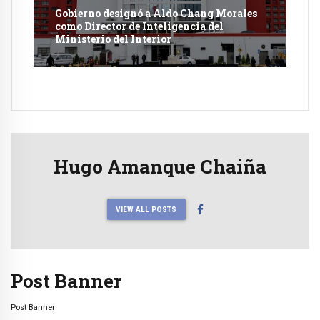
Gobierno designó a Aldo Chang Morales
como Director de Inteligencia del
Ministerio del Interior
Hugo Amanque Chaiña
VIEW ALL POSTS
Post Banner
Post Banner