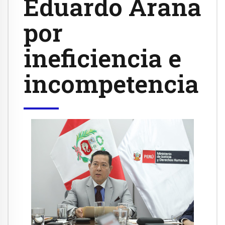
Eduardo Arana
por
ineficiencia e
incompetencia