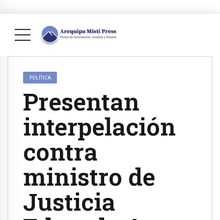
POLÍTICA
Presentan
interpelación
contra
ministro de
Justicia