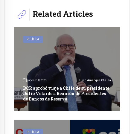
Related Articles
POLÍTICA
agosto 8, 2026
Hugo Amanque Chaiña
BCR aprobó viaje a Chile de su presidente
Julio Velarde a Reunión de Presidentes
de Bancos de Reserva
POLÍTICA