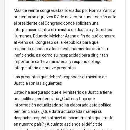
Más de veinte congresistas liderados por Norma Yarrow
presentaron el jueves 07 de noviembre una moción ante
el presidente del Congreso donde solicitan una
interpelación contra el ministro de Justicia y Derechos
Humanos, Eduardo Melchor Arana a fin de qué concurra
al Pleno del Congreso de la República para que
responda respecto a los cuestionamientos sobré su
ineficiencia, así como su incapacidad para dirigir tan
importante cartera ministerial y responda pliego
interpelatorio de nueve preguntas.
Las preguntas que deberá responder el ministro de
Justicia son las siguientes:
Usted ha asegurado que el Ministerio de Justicia tiene
una política penitenciaria ¿Cuál es y bajo qué
información actualizada se ha elaborada esta política
penitenciaria?, ¿Qué data actualizada maneja su
despacho respecto al nivel de hacinamiento que existe
en nuestro país? ¿A cuánto asciende el déficit de