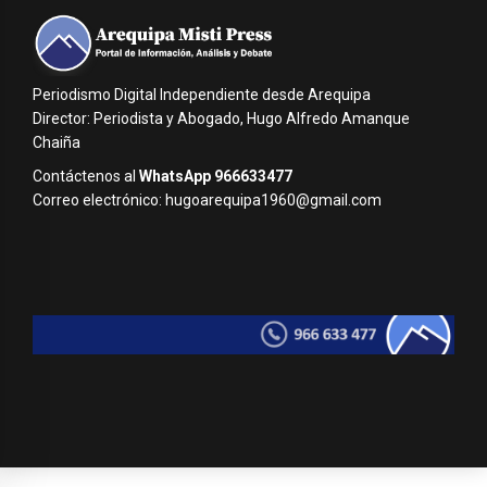
Periodismo Digital Independiente desde Arequipa
Director: Periodista y Abogado, Hugo Alfredo Amanque
Chaiña
Contáctenos al
WhatsApp 966633477
Correo electrónico: hugoarequipa1960@gmail.com