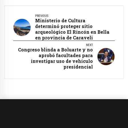
PREVIOUS
Ministerio de Cultura
determinó proteger sitio
arqueológico El Rincón en Bella
en provincia de Caraveli
NEXT
Congreso blinda a Boluarte y no
aprobó facultades para
investigar uso de vehículo
presidencial