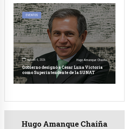
EVENTOS
agosto 6, 2026
Hugo Amanque Chaiña
Gobierno designó a César Luna Victoria
como Superintendente de la SUNAT
Hugo Amanque Chaiña