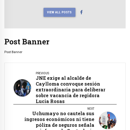
VIEW ALL POSTS
Post Banner
Post Banner
PREVIOUS
JNE exige al alcalde de
Caylloma convoque sesión
extraordinaria para deliberar
sobre vacancia de regidora
Lucia Rosas
NEXT
Uchumayo no cautela sus
ingresos económicos ni tiene
póliza de seguros señala