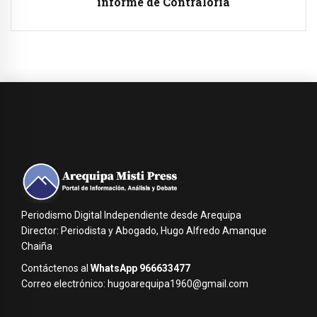
informe de Contraloría
Periodismo Digital Independiente desde Arequipa
Director: Periodista y Abogado, Hugo Alfredo Amanque
Chaiña
Contáctenos al
WhatsApp 966633477
Correo electrónico: hugoarequipa1960@gmail.com