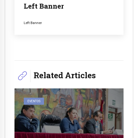
Left Banner
Left Banner
Related Articles
EVENTOS