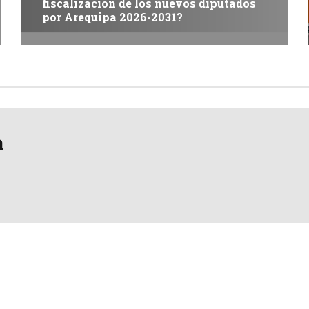
fiscalización de los nuevos diputados
por Arequipa 2026-2031?
a