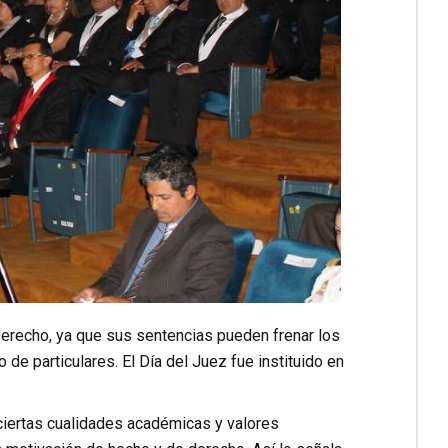
Derecho, ya que sus sentencias pueden frenar los
e particulares. El Día del Juez fue instituido en
ciertas cualidades académicas y valores