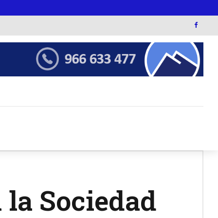
n la Sociedad