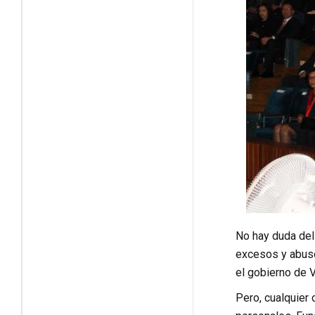
No hay duda del
excesos y abuso
el gobierno de 
Pero, cualquier