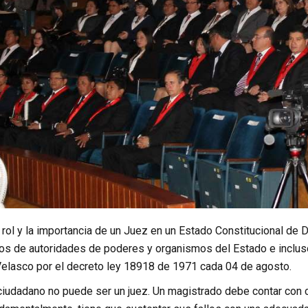
 rol y la importancia de un Juez en un Estado Constitucional de 
s de autoridades de poderes y organismos del Estado e incluso d
Velasco por el decreto ley 18918 de 1971 cada 04 de agosto.
 ciudadano no puede ser un juez. Un magistrado debe contar con 