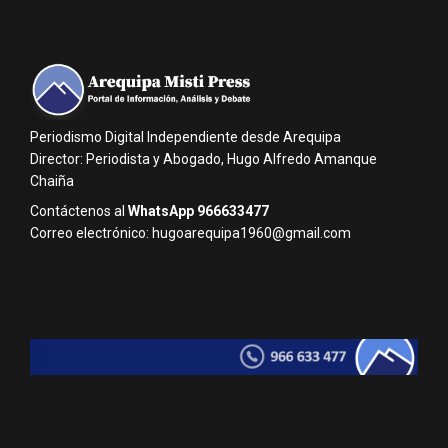
Periodismo Digital Independiente desde Arequipa
Director: Periodista y Abogado, Hugo Alfredo Amanque
Chaiña
Contáctenos al
WhatsApp 966633477
Correo electrónico: hugoarequipa1960@gmail.com