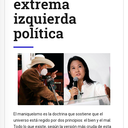
extrema
izquierda
política
El maniqueísmo es la doctrina que sostiene que el
universo está regido por dos principios: el bien y el mal.
Todo lo que existe, según la versión más cruda de esta