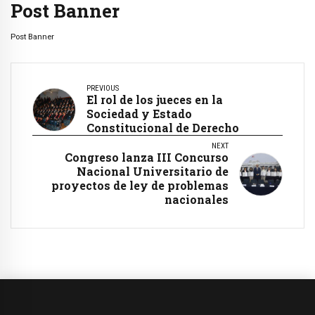
Post Banner
Post Banner
PREVIOUS
El rol de los jueces en la
Sociedad y Estado
Constitucional de Derecho
NEXT
Congreso lanza III Concurso
Nacional Universitario de
proyectos de ley de problemas
nacionales