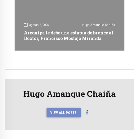
agosto 5, 2026
Hugo Amanque Chaiña
Arequipa le debe una estatua de bronce al
Doctor, Francisco Mostajo Miranda.
Hugo Amanque Chaiña
VIEW ALL POSTS