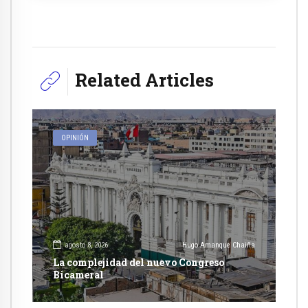
Related Articles
OPINIÓN
agosto 8, 2026
Hugo Amanque Chaiña
La complejidad del nuevo Congreso
Bicameral