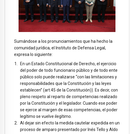
Sumándose a los pronunciamientos que ha hecho la
comunidad jurídica, el Instituto de Defensa Legal,
expresa lo siguiente:
En un Estado Constitucional de Derecho, el ejercicio
del poder de todo funcionario público y de todo ente
público solo puede realizarse “con las limitaciones y
responsabilidades que la Constitución y las leyes
establecen” (art.45 de la Constitución)). Es decir, con
pleno respeto al reparto de competencias realizado
por la Constitución y el legislador. Cuando ese poder
se ejerce al margen de esas competencias, el poder
legítimo se vuelve ilegítimo.
Al dejar sin efecto la medida cautelar expedida en un
proceso de amparo presentado por Inés Tello y Aldo