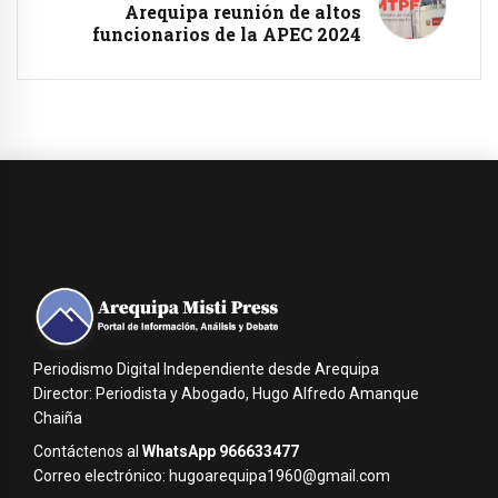
Arequipa reunión de altos
funcionarios de la APEC 2024
Periodismo Digital Independiente desde Arequipa
Director: Periodista y Abogado, Hugo Alfredo Amanque
Chaiña
Contáctenos al
WhatsApp 966633477
Correo electrónico: hugoarequipa1960@gmail.com