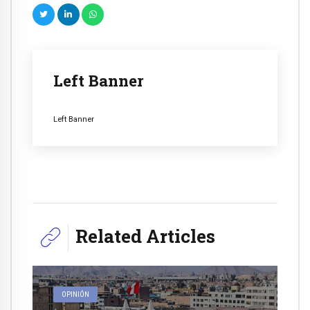
Left Banner
Left Banner
Related Articles
OPINIÓN