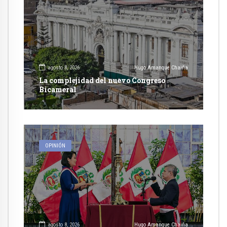
agosto 8, 2026
Hugo Amanque Chaiña
La complejidad del nuevo Congreso
Bicameral
OPINIÓN
agosto 8, 2026
Hugo Amanque Chaiña