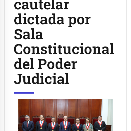
cautelar
dictada por
Sala
Constitucional
del Poder
Judicial