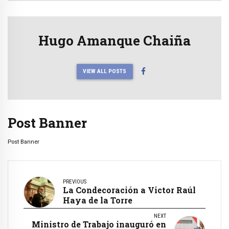
Hugo Amanque Chaiña
VIEW ALL POSTS
Post Banner
Post Banner
PREVIOUS
La Condecoración a Victor Raúl
Haya de la Torre
NEXT
Ministro de Trabajo inauguró en