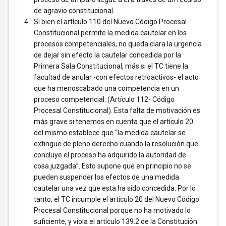
de agravio constitucional.
Si bien el artículo 110 del Nuevo Código Procesal
Constitucional permite la medida cautelar en los
procesos competenciales, no queda clara la urgencia
de dejar sin efecto la cautelar concedida por la
Primera Sala Constitucional, más si el TC tiene la
facultad de anular -con efectos retroactivos- el acto
que ha menoscabado una competencia en un
proceso competencial. (Artículo 112- Código
Procesal Constitucional). Esta falta de motivación es
más grave si tenemos en cuenta que el artículo 20
del mismo establece que “la medida cautelar se
extingue de pleno derecho cuando la resolución que
concluye el proceso ha adquirido la autoridad de
cosa juzgada”. Esto supone que en principio no se
pueden suspender los efectos de una medida
cautelar una vez que esta ha sido concedida. Por lo
tanto, el TC incumple el artículo 20 del Nuevo Código
Procesal Constitucional porque no ha motivado lo
suficiente, y viola el artículo 139.2 de la Constitución