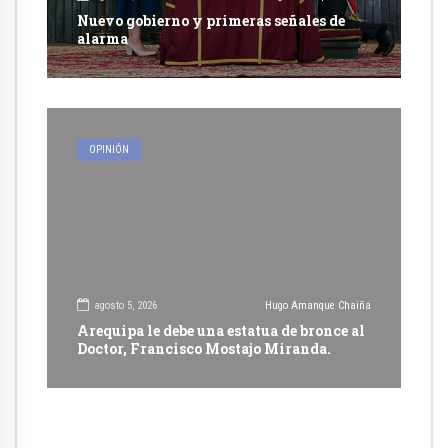
Nuevo gobierno y primeras señales de
alarma
OPINIÓN
agosto 5, 2026
Hugo Amanque Chaiña
Arequipa le debe una estatua de bronce al
Doctor, Francisco Mostajo Miranda.