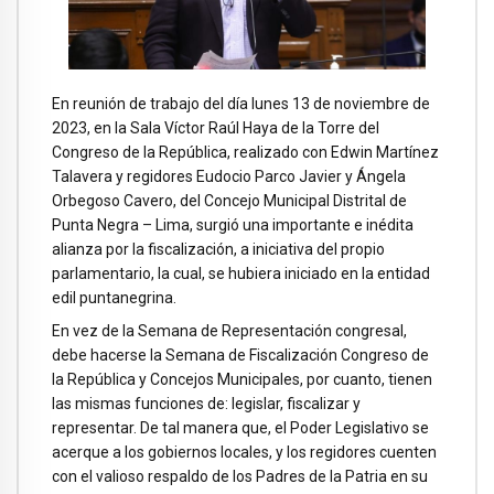
En reunión de trabajo del día lunes 13 de noviembre de
2023, en la Sala Víctor Raúl Haya de la Torre del
Congreso de la República, realizado con Edwin Martínez
Talavera y regidores Eudocio Parco Javier y Ángela
Orbegoso Cavero, del Concejo Municipal Distrital de
Punta Negra – Lima, surgió una importante e inédita
alianza por la fiscalización, a iniciativa del propio
parlamentario, la cual, se hubiera iniciado en la entidad
edil puntanegrina.
En vez de la Semana de Representación congresal,
debe hacerse la Semana de Fiscalización Congreso de
la República y Concejos Municipales, por cuanto, tienen
las mismas funciones de: legislar, fiscalizar y
representar. De tal manera que, el Poder Legislativo se
acerque a los gobiernos locales, y los regidores cuenten
con el valioso respaldo de los Padres de la Patria en su