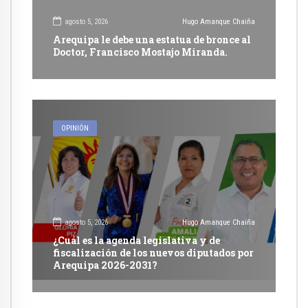
agosto 5, 2026
Hugo Amanque Chaiña
Arequipa le debe una estatua de bronce al
Doctor, Francisco Mostajo Miranda.
OPINIÓN
agosto 5, 2026
Hugo Amanque Chaiña
¿Cuál es la agenda legislativa y de
fiscalización de los nuevos diputados por
Arequipa 2026-2031?