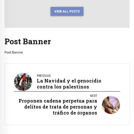
VIEW ALL POSTS
Post Banner
Post Banner
PREVIOUS
La Navidad y el genocidio
contra los palestinos
NEXT
Proponen cadena perpetua para
delitos de trata de personas y
tráfico de órganos