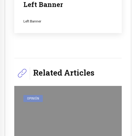
Left Banner
Left Banner
Related Articles
OPINIÓN