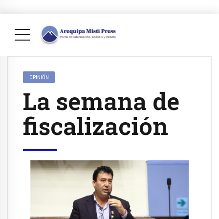
OPINIÓN
La semana de
fiscalización