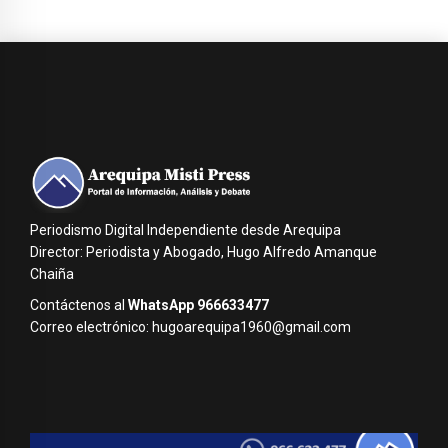
Periodismo Digital Independiente desde Arequipa
Director: Periodista y Abogado, Hugo Alfredo Amanque
Chaiña
Contáctenos al
WhatsApp 966633477
Correo electrónico: hugoarequipa1960@gmail.com