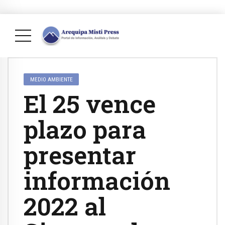
MEDIO AMBIENTE
El 25 vence
plazo para
presentar
información
2022 al