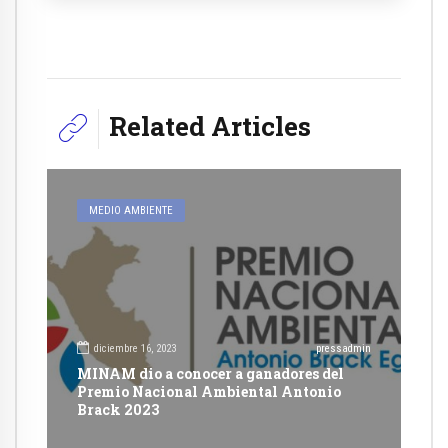
Related Articles
MEDIO AMBIENTE
diciembre 16, 2023
pressadmin
MINAM dio a conocer a ganadores del
Premio Nacional Ambiental Antonio
Brack 2023