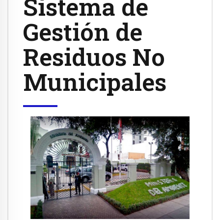
Sistema de
Gestión de
Residuos No
Municipales