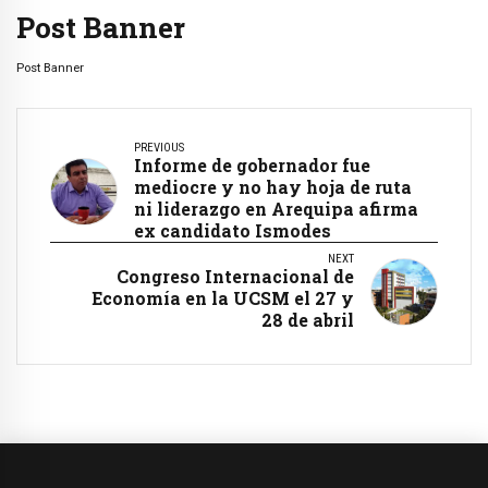
Post Banner
Post Banner
PREVIOUS
Informe de gobernador fue
mediocre y no hay hoja de ruta
ni liderazgo en Arequipa afirma
ex candidato Ismodes
NEXT
Congreso Internacional de
Economía en la UCSM el 27 y
28 de abril