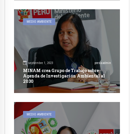
MEDIO AMBIENTE
septiembre 1, 2023
pressadmin
MINAM crea Grupo de Trabajo sobre
Agenda de Investigación Ambiental al
2030
MEDIO AMBIENTE