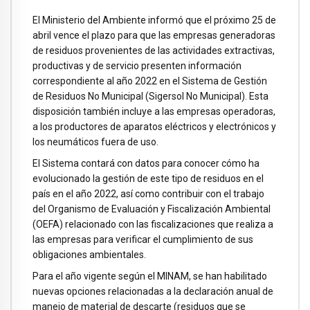
El Ministerio del Ambiente informó que el próximo 25 de
abril vence el plazo para que las empresas generadoras
de residuos provenientes de las actividades extractivas,
productivas y de servicio presenten información
correspondiente al año 2022 en el Sistema de Gestión
de Residuos No Municipal (Sigersol No Municipal). Esta
disposición también incluye a las empresas operadoras,
a los productores de aparatos eléctricos y electrónicos y
los neumáticos fuera de uso.
El Sistema contará con datos para conocer cómo ha
evolucionado la gestión de este tipo de residuos en el
país en el año 2022, así como contribuir con el trabajo
del Organismo de Evaluación y Fiscalización Ambiental
(OEFA) relacionado con las fiscalizaciones que realiza a
las empresas para verificar el cumplimiento de sus
obligaciones ambientales.
Para el año vigente según el MINAM, se han habilitado
nuevas opciones relacionadas a la declaración anual de
manejo de material de descarte (residuos que se