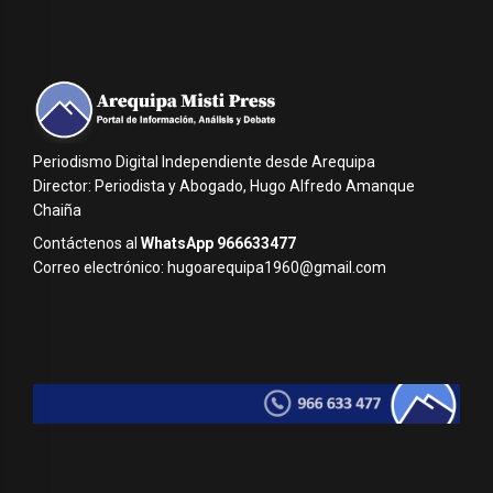
Periodismo Digital Independiente desde Arequipa
Director: Periodista y Abogado, Hugo Alfredo Amanque
Chaiña
Contáctenos al
WhatsApp 966633477
Correo electrónico: hugoarequipa1960@gmail.com