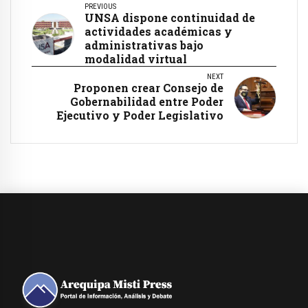
PREVIOUS
UNSA dispone continuidad de
actividades académicas y
administrativas bajo
modalidad virtual
NEXT
Proponen crear Consejo de
Gobernabilidad entre Poder
Ejecutivo y Poder Legislativo