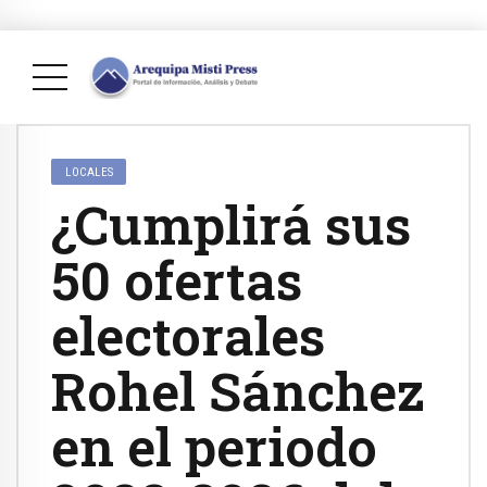
LOCALES
¿Cumplirá sus
50 ofertas
electorales
Rohel Sánchez
en el periodo