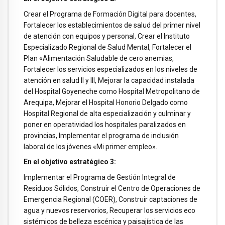
Crear el Programa de Formación Digital para docentes,
Fortalecer los establecimientos de salud del primer nivel
de atención con equipos y personal, Crear el Instituto
Especializado Regional de Salud Mental, Fortalecer el
Plan «Alimentación Saludable de cero anemias,
Fortalecer los servicios especializados en los niveles de
atención en salud II y III, Mejorar la capacidad instalada
del Hospital Goyeneche como Hospital Metropolitano de
Arequipa, Mejorar el Hospital Honorio Delgado como
Hospital Regional de alta especialización y culminar y
poner en operatividad los hospitales paralizados en
provincias, Implementar el programa de inclusión
laboral de los jóvenes «Mi primer empleo».
En el objetivo estratégico 3:
Implementar el Programa de Gestión Integral de
Residuos Sólidos, Construir el Centro de Operaciones de
Emergencia Regional (COER), Construir captaciones de
agua y nuevos reservorios, Recuperar los servicios eco
sistémicos de belleza escénica y paisajística de las