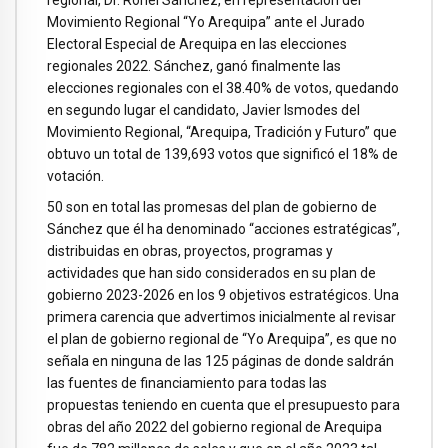
Movimiento Regional “Yo Arequipa” ante el Jurado
Electoral Especial de Arequipa en las elecciones
regionales 2022. Sánchez, ganó finalmente las
elecciones regionales con el 38.40% de votos, quedando
en segundo lugar el candidato, Javier Ismodes del
Movimiento Regional, “Arequipa, Tradición y Futuro” que
obtuvo un total de 139,693 votos que significó el 18% de
votación.
50 son en total las promesas del plan de gobierno de
Sánchez que él ha denominado “acciones estratégicas”,
distribuidas en obras, proyectos, programas y
actividades que han sido considerados en su plan de
gobierno 2023-2026 en los 9 objetivos estratégicos. Una
primera carencia que advertimos inicialmente al revisar
el plan de gobierno regional de “Yo Arequipa”, es que no
señala en ninguna de las 125 páginas de donde saldrán
las fuentes de financiamiento para todas las
propuestas teniendo en cuenta que el presupuesto para
obras del año 2022 del gobierno regional de Arequipa