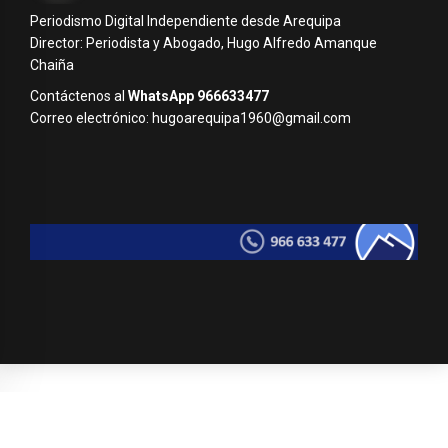
Periodismo Digital Independiente desde Arequipa
Director: Periodista y Abogado, Hugo Alfredo Amanque
Chaiña
Contáctenos al
WhatsApp 966633477
Correo electrónico: hugoarequipa1960@gmail.com