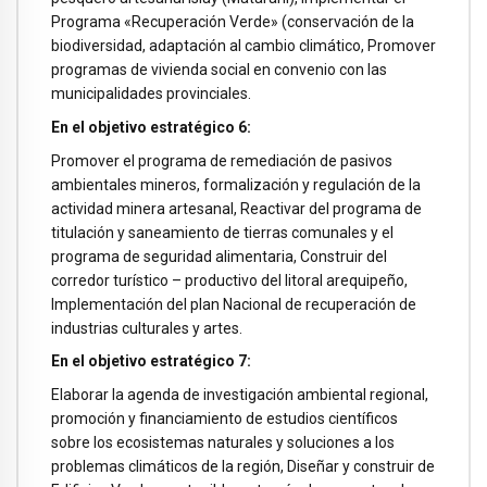
Programa «Recuperación Verde» (conservación de la
biodiversidad, adaptación al cambio climático, Promover
programas de vivienda social en convenio con las
municipalidades provinciales.
En el objetivo estratégico 6:
Promover el programa de remediación de pasivos
ambientales mineros, formalización y regulación de la
actividad minera artesanal, Reactivar del programa de
titulación y saneamiento de tierras comunales y el
programa de seguridad alimentaria, Construir del
corredor turístico – productivo del litoral arequipeño,
Implementación del plan Nacional de recuperación de
industrias culturales y artes.
En el objetivo estratégico 7:
Elaborar la agenda de investigación ambiental regional,
promoción y financiamiento de estudios científicos
sobre los ecosistemas naturales y soluciones a los
problemas climáticos de la región, Diseñar y construir de