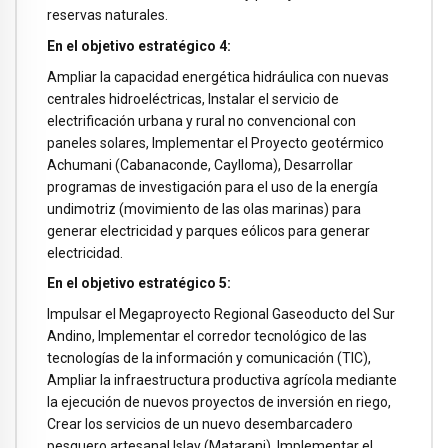
reservas naturales.
En el objetivo estratégico 4:
Ampliar la capacidad energética hidráulica con nuevas
centrales hidroeléctricas, Instalar el servicio de
electrificación urbana y rural no convencional con
paneles solares, Implementar el Proyecto geotérmico
Achumani (Cabanaconde, Caylloma), Desarrollar
programas de investigación para el uso de la energía
undimotriz (movimiento de las olas marinas) para
generar electricidad y parques eólicos para generar
electricidad.
En el objetivo estratégico 5:
Impulsar el Megaproyecto Regional Gaseoducto del Sur
Andino, Implementar el corredor tecnológico de las
tecnologías de la información y comunicación (TIC),
Ampliar la infraestructura productiva agrícola mediante
la ejecución de nuevos proyectos de inversión en riego,
Crear los servicios de un nuevo desembarcadero
pesquero artesanal Islay (Matarani), Implementar el