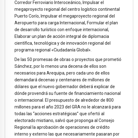
Corredor Ferroviario Interoceánico, Impulsar el
megaproyecto regional del centro logístico continental
Puerto Corío, Impulsar el megaproyecto regional del
Aeropuerto para carga Internacional, Formular el plan
de desarrollo turístico con enfoque internacional,
Elaborar un plan de acción integral de diplomacia
científica, tecnológica y de innovación regional del
programa regional «Ciudadanía Global».
De las 50 promesas de obras o proyectos que prometió
Sánchez, por lo menos una decena de ellos son
necesarios para Arequipa, pero cada uno de ellos
demandará decenas y centenares de millones de
dólares que el nuevo gobernador deberá explicar de
dónde provendrá su fuente de financiamiento nacional
o internacional. El presupuesto de alrededor de 800
millones para el año 2023 del GRA no le alcanzará para
todas las “acciones estratégicas” que ofertó al
electorado mistiano, salvó que proponga al Consejo
Regional la aprobación de operaciones de crédito
interno y externo las que necesariamente pasaran por