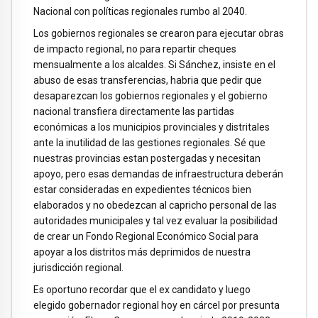
Nacional con políticas regionales rumbo al 2040.
Los gobiernos regionales se crearon para ejecutar obras
de impacto regional, no para repartir cheques
mensualmente a los alcaldes. Si Sánchez, insiste en el
abuso de esas transferencias, habria que pedir que
desaparezcan los gobiernos regionales y el gobierno
nacional transfiera directamente las partidas
económicas a los municipios provinciales y distritales
ante la inutilidad de las gestiones regionales. Sé que
nuestras provincias estan postergadas y necesitan
apoyo, pero esas demandas de infraestructura deberán
estar consideradas en expedientes técnicos bien
elaborados y no obedezcan al capricho personal de las
autoridades municipales y tal vez evaluar la posibilidad
de crear un Fondo Regional Económico Social para
apoyar a los distritos más deprimidos de nuestra
jurisdicción regional.
Es oportuno recordar que el ex candidato y luego
elegido gobernador regional hoy en cárcel por presunta