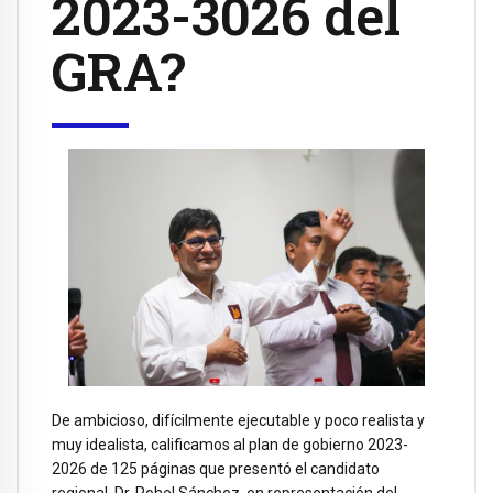
2023-3026 del
GRA?
De ambicioso, difícilmente ejecutable y poco realista y
muy idealista, calificamos al plan de gobierno 2023-
2026 de 125 páginas que presentó el candidato
regional, Dr. Rohel Sánchez, en representación del