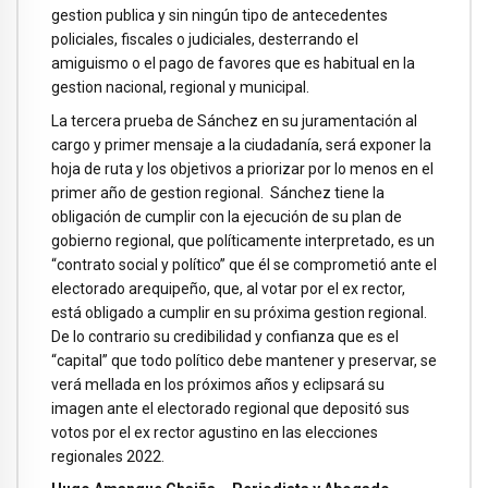
gestion publica y sin ningún tipo de antecedentes
policiales, fiscales o judiciales, desterrando el
amiguismo o el pago de favores que es habitual en la
gestion nacional, regional y municipal.
La tercera prueba de Sánchez en su juramentación al
cargo y primer mensaje a la ciudadanía, será exponer la
hoja de ruta y los objetivos a priorizar por lo menos en el
primer año de gestion regional. Sánchez tiene la
obligación de cumplir con la ejecución de su plan de
gobierno regional, que políticamente interpretado, es un
“contrato social y político” que él se comprometió ante el
electorado arequipeño, que, al votar por el ex rector,
está obligado a cumplir en su próxima gestion regional.
De lo contrario su credibilidad y confianza que es el
“capital” que todo político debe mantener y preservar, se
verá mellada en los próximos años y eclipsará su
imagen ante el electorado regional que depositó sus
votos por el ex rector agustino en las elecciones
regionales 2022.