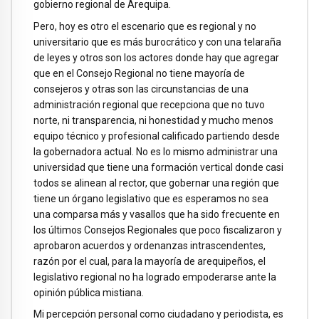
gobierno regional de Arequipa.
Pero, hoy es otro el escenario que es regional y no
universitario que es más burocrático y con una telaraña
de leyes y otros son los actores donde hay que agregar
que en el Consejo Regional no tiene mayoría de
consejeros y otras son las circunstancias de una
administración regional que recepciona que no tuvo
norte, ni transparencia, ni honestidad y mucho menos
equipo técnico y profesional calificado partiendo desde
la gobernadora actual. No es lo mismo administrar una
universidad que tiene una formación vertical donde casi
todos se alinean al rector, que gobernar una región que
tiene un órgano legislativo que es esperamos no sea
una comparsa más y vasallos que ha sido frecuente en
los últimos Consejos Regionales que poco fiscalizaron y
aprobaron acuerdos y ordenanzas intrascendentes,
razón por el cual, para la mayoría de arequipeños, el
legislativo regional no ha logrado empoderarse ante la
opinión pública mistiana.
Mi percepción personal como ciudadano y periodista, es