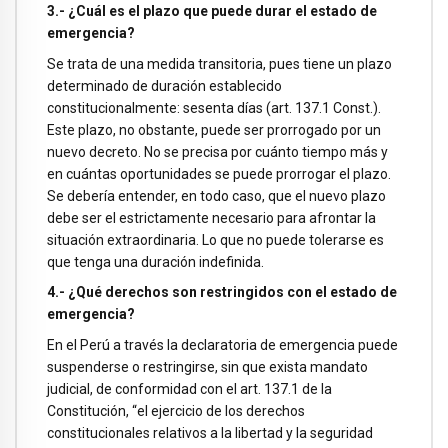
3.- ¿Cuál es el plazo que puede durar el estado de
emergencia?
Se trata de una medida transitoria, pues tiene un plazo
determinado de duración establecido
constitucionalmente: sesenta días (art. 137.1 Const.).
Este plazo, no obstante, puede ser prorrogado por un
nuevo decreto. No se precisa por cuánto tiempo más y
en cuántas oportunidades se puede prorrogar el plazo.
Se debería entender, en todo caso, que el nuevo plazo
debe ser el estrictamente necesario para afrontar la
situación extraordinaria. Lo que no puede tolerarse es
que tenga una duración indefinida.
4.- ¿Qué derechos son restringidos con el estado de
emergencia?
En el Perú a través la declaratoria de emergencia puede
suspenderse o restringirse, sin que exista mandato
judicial, de conformidad con el art. 137.1 de la
Constitución, “el ejercicio de los derechos
constitucionales relativos a la libertad y la seguridad