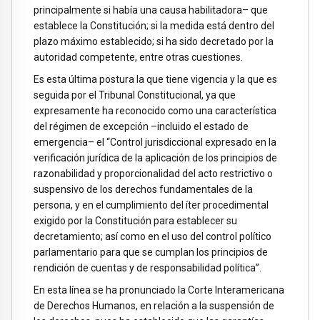
principalmente si había una causa habilitadora– que
establece la Constitución; si la medida está dentro del
plazo máximo establecido; si ha sido decretado por la
autoridad competente, entre otras cuestiones.
Es esta última postura la que tiene vigencia y la que es
seguida por el Tribunal Constitucional, ya que
expresamente ha reconocido como una característica
del régimen de excepción –incluido el estado de
emergencia– el “Control jurisdiccional expresado en la
verificación jurídica de la aplicación de los principios de
razonabilidad y proporcionalidad del acto restrictivo o
suspensivo de los derechos fundamentales de la
persona, y en el cumplimiento del íter procedimental
exigido por la Constitución para establecer su
decretamiento; así como en el uso del control político
parlamentario para que se cumplan los principios de
rendición de cuentas y de responsabilidad política”.
En esta línea se ha pronunciado la Corte Interamericana
de Derechos Humanos, en relación a la suspensión de