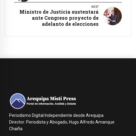
NEXT
Ministro de Justicia sustentará
ante Congreso proyecto de
adelanto de elecciones
Periodismo Digital Independiente desde Arequipa
Director: Periodista y Abogado, Hugo Alfredo Amanque
Chaiña