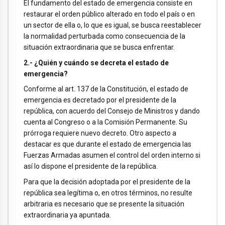
El fundamento del estado de emergencia consiste en
restaurar el orden público alterado en todo el país o en
un sector de ella o, lo que es igual, se busca reestablecer
la normalidad perturbada como consecuencia de la
situación extraordinaria que se busca enfrentar.
2.- ¿Quién y cuándo se decreta el estado de
emergencia?
Conforme al art. 137 de la Constitución, el estado de
emergencia es decretado por el presidente de la
república, con acuerdo del Consejo de Ministros y dando
cuenta al Congreso o a la Comisión Permanente. Su
prórroga requiere nuevo decreto. Otro aspecto a
destacar es que durante el estado de emergencia las
Fuerzas Armadas asumen el control del orden interno si
así lo dispone el presidente de la república.
Para que la decisión adoptada por el presidente de la
república sea legítima o, en otros términos, no resulte
arbitraria es necesario que se presente la situación
extraordinaria ya apuntada.