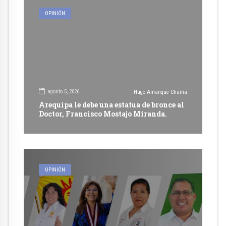
OPINIÓN
agosto 5, 2026
Hugo Amanque Chaiña
Arequipa le debe una estatua de bronce al
Doctor, Francisco Mostajo Miranda.
OPINIÓN