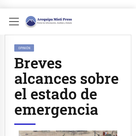
OPINIÓN
Breves
alcances sobre
el estado de
emergencia