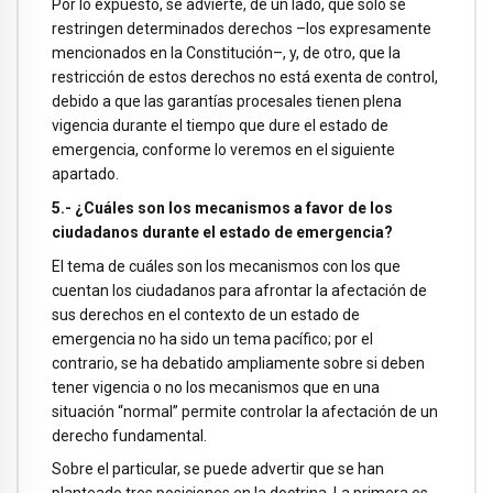
Por lo expuesto, se advierte, de un lado, que solo se
restringen determinados derechos –los expresamente
mencionados en la Constitución–, y, de otro, que la
restricción de estos derechos no está exenta de control,
debido a que las garantías procesales tienen plena
vigencia durante el tiempo que dure el estado de
emergencia, conforme lo veremos en el siguiente
apartado.
5.- ¿Cuáles son los mecanismos a favor de los
ciudadanos durante el estado de emergencia?
El tema de cuáles son los mecanismos con los que
cuentan los ciudadanos para afrontar la afectación de
sus derechos en el contexto de un estado de
emergencia no ha sido un tema pacífico; por el
contrario, se ha debatido ampliamente sobre si deben
tener vigencia o no los mecanismos que en una
situación “normal” permite controlar la afectación de un
derecho fundamental.
Sobre el particular, se puede advertir que se han