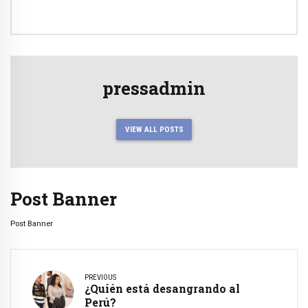
pressadmin
VIEW ALL POSTS
Post Banner
Post Banner
PREVIOUS
¿Quién está desangrando al
Perú?