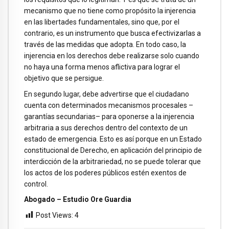
mecanismo que no tiene como propósito la injerencia
en las libertades fundamentales, sino que, por el
contrario, es un instrumento que busca efectivizarlas a
través de las medidas que adopta. En todo caso, la
injerencia en los derechos debe realizarse solo cuando
no haya una forma menos aflictiva para lograr el
objetivo que se persigue.
En segundo lugar, debe advertirse que el ciudadano
cuenta con determinados mecanismos procesales –
garantías secundarias– para oponerse a la injerencia
arbitraria a sus derechos dentro del contexto de un
estado de emergencia. Esto es así porque en un Estado
constitucional de Derecho, en aplicación del principio de
interdicción de la arbitrariedad, no se puede tolerar que
los actos de los poderes públicos estén exentos de
control.
Abogado – Estudio Ore Guardia
Post Views:
4