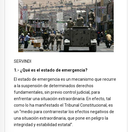
SERVINDI
1.- ¿Qué es el estado de emergencia?
El estado de emergencia es un mecanismo que recurre
a la suspensión de determinados derechos
fundamentales, sin previo control judicial, para
enfrentar una situación extraordinaria. En efecto, tal
como lo ha manifestado el Tribunal Constitucional, es
un “medio para contrarrestar los efectos negativos de
una situación extraordinaria, que pone en peligro la
integridad y estabilidad estatal”.