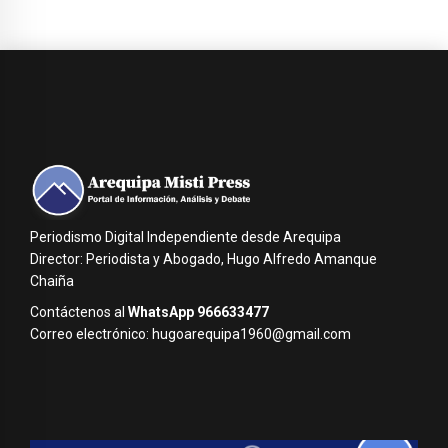
Periodismo Digital Independiente desde Arequipa
Director: Periodista y Abogado, Hugo Alfredo Amanque
Chaiña
Contáctenos al
WhatsApp 966633477
Correo electrónico: hugoarequipa1960@gmail.com