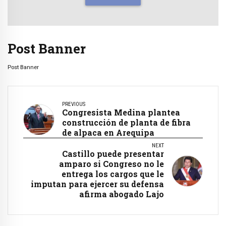
Post Banner
Post Banner
PREVIOUS
Congresista Medina plantea
construcción de planta de fibra
de alpaca en Arequipa
NEXT
Castillo puede presentar
amparo si Congreso no le
entrega los cargos que le
imputan para ejercer su defensa
afirma abogado Lajo