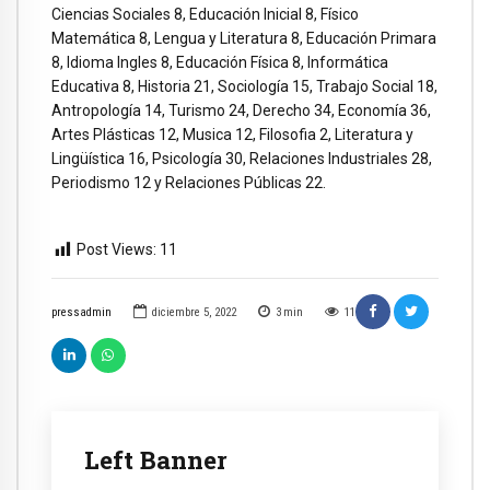
Ciencias Sociales 8, Educación Inicial 8, Físico
Matemática 8, Lengua y Literatura 8, Educación Primara
8, Idioma Ingles 8, Educación Física 8, Informática
Educativa 8, Historia 21, Sociología 15, Trabajo Social 18,
Antropología 14, Turismo 24, Derecho 34, Economía 36,
Artes Plásticas 12, Musica 12, Filosofia 2, Literatura y
Lingüística 16, Psicología 30, Relaciones Industriales 28,
Periodismo 12 y Relaciones Públicas 22.
Post Views:
11
pressadmin
diciembre 5, 2022
3
min
11
Left Banner