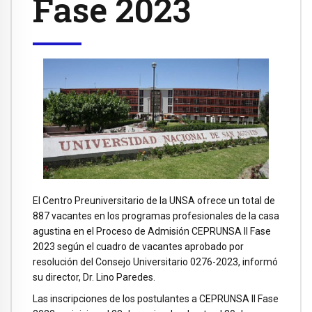
Fase 2023
El Centro Preuniversitario de la UNSA ofrece un total de
887 vacantes en los programas profesionales de la casa
agustina en el Proceso de Admisión CEPRUNSA II Fase
2023 según el cuadro de vacantes aprobado por
resolución del Consejo Universitario 0276-2023, informó
su director, Dr. Lino Paredes.
Las inscripciones de los postulantes a CEPRUNSA II Fase