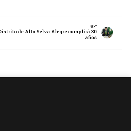
NEXT
istrito de Alto Selva Alegre cumplirá 30
años