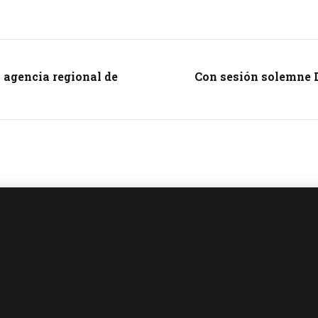
 agencia regional de
Con sesión solemne D