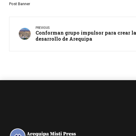
Post Banner
PREVIOUS
Conforman grupo impulsor para crear la
desarrollo de Arequipa