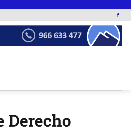
e Derecho