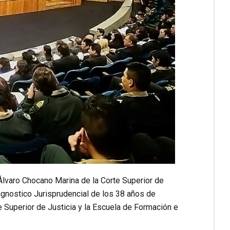
Álvaro Chocano Marina de la Corte Superior de
iagnostico Jurisprudencial de los 38 años de
e Superior de Justicia y la Escuela de Formación e