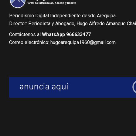
Periodismo Digital Independiente desde Arequipa
Director: Periodista y Abogado, Hugo Alfredo Amanque Cha
Contáctenos al
WhatsApp 966633477
Correo electrónico: hugoarequipa1960@gmail.com