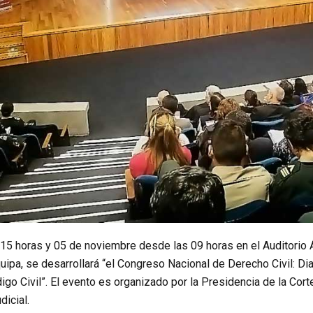
 15 horas y 05 de noviembre desde las 09 horas en el Auditorio 
uipa, se desarrollará “el Congreso Nacional de Derecho Civil: D
igo Civil”. El evento es organizado por la Presidencia de la Cort
dicial.