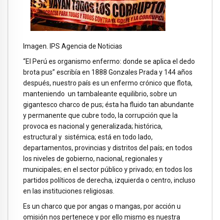
Imagen. IPS Agencia de Noticias
“El Perú es organismo enfermo: donde se aplica el dedo
brota pus” escribía en 1888 Gonzales Prada y 144 años
después, nuestro país es un enfermo crónico que flota,
manteniendo un tambaleante equilibrio, sobre un
gigantesco charco de pus; ésta ha fluido tan abundante
y permanente que cubre todo, la corrupción que la
provoca es nacional y generalizada; histórica,
estructural y sistémica; está en todo lado,
departamentos, provincias y distritos del país; en todos
los niveles de gobierno, nacional, regionales y
municipales; en el sector público y privado; en todos los
partidos políticos de derecha, izquierda o centro, incluso
en las instituciones religiosas.
Es un charco que por angas o mangas, por acción u
omisión nos pertenece y por ello mismo es nuestra