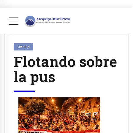
OPINIÓN
Flotando sobre
la pus