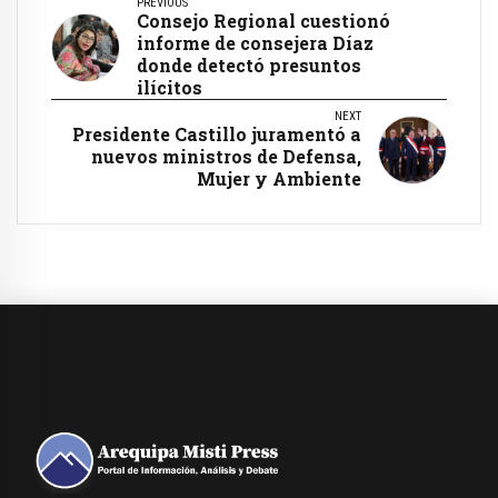
PREVIOUS
Consejo Regional cuestionó
informe de consejera Díaz
donde detectó presuntos
ilícitos
NEXT
Presidente Castillo juramentó a
nuevos ministros de Defensa,
Mujer y Ambiente