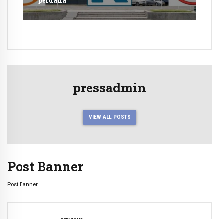
peruana
pressadmin
VIEW ALL POSTS
Post Banner
Post Banner