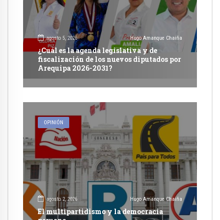
agosto 5, 2026
Hugo Amanque Chaiña
¿Cuál es la agenda legislativa y de
fiscalización de los nuevos diputados por
Arequipa 2026-2031?
OPINIÓN
agosto 2, 2026
Hugo Amanque Chaiña
El multipartidismo y la democracia