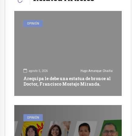
OPINIÓN
agosto 5, 2026
Hugo Amanque Chaiña
Arequipa le debe una estatua de bronce al
Doctor, Francisco Mostajo Miranda.
OPINIÓN