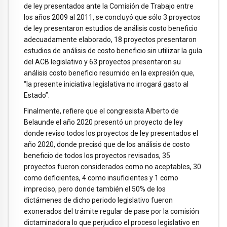
de ley presentados ante la Comisión de Trabajo entre
los años 2009 al 2011, se concluyó que sólo 3 proyectos
de ley presentaron estudios de análisis costo beneficio
adecuadamente elaborado, 18 proyectos presentaron
estudios de análisis de costo beneficio sin utilizar la guía
del ACB legislativo y 63 proyectos presentaron su
análisis costo beneficio resumido en la expresión que,
“la presente iniciativa legislativa no irrogará gasto al
Estado”.
Finalmente, refiere que el congresista Alberto de
Belaunde el año 2020 presentó un proyecto de ley
donde reviso todos los proyectos de ley presentados el
año 2020, donde precisó que de los análisis de costo
beneficio de todos los proyectos revisados, 35
proyectos fueron considerados como no aceptables, 30
como deficientes, 4 como insuficientes y 1 como
impreciso, pero donde también el 50% de los
dictámenes de dicho periodo legislativo fueron
exonerados del trámite regular de pase por la comisión
dictaminadora lo que perjudico el proceso legislativo en