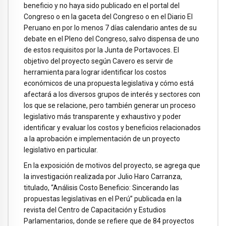
beneficio y no haya sido publicado en el portal del
Congreso o en la gaceta del Congreso o en el Diario El
Peruano en por lo menos 7 días calendario antes de su
debate en el Pleno del Congreso, salvo dispensa de uno
de estos requisitos por la Junta de Portavoces. El
objetivo del proyecto según Cavero es servir de
herramienta para lograr identificar los costos
económicos de una propuesta legislativa y cómo está
afectará a los diversos grupos de interés y sectores con
los que se relacione, pero también generar un proceso
legislativo más transparente y exhaustivo y poder
identificar y evaluar los costos y beneficios relacionados
a la aprobación e implementación de un proyecto
legislativo en particular.
En la exposición de motivos del proyecto, se agrega que
la investigación realizada por Julio Haro Carranza,
titulado, “Análisis Costo Beneficio: Sincerando las
propuestas legislativas en el Perú” publicada en la
revista del Centro de Capacitación y Estudios
Parlamentarios, donde se refiere que de 84 proyectos