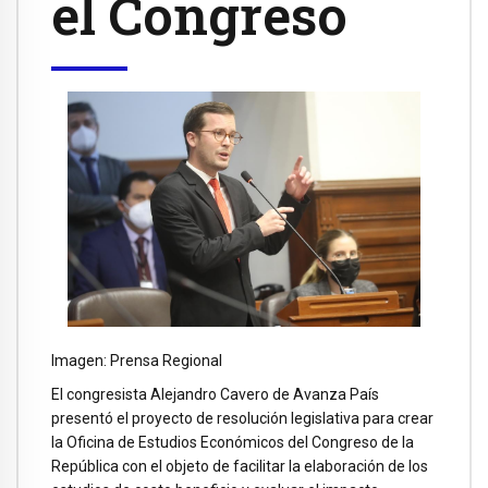
el Congreso
Imagen: Prensa Regional
El congresista Alejandro Cavero de Avanza País
presentó el proyecto de resolución legislativa para crear
la Oficina de Estudios Económicos del Congreso de la
República con el objeto de facilitar la elaboración de los