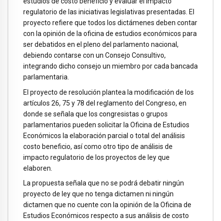
estudios de costo beneficio y evaluar el impacto
regulatorio de las iniciativas legislativas presentadas. El
proyecto refiere que todos los dictámenes deben contar
con la opinión de la oficina de estudios económicos para
ser debatidos en el pleno del parlamento nacional,
debiendo contarse con un Consejo Consultivo,
integrando dicho consejo un miembro por cada bancada
parlamentaria.
El proyecto de resolución plantea la modificación de los
artículos 26, 75 y 78 del reglamento del Congreso, en
donde se señala que los congresistas o grupos
parlamentarios pueden solicitar la Oficina de Estudios
Económicos la elaboración parcial o total del análisis
costo beneficio, así como otro tipo de análisis de
impacto regulatorio de los proyectos de ley que
elaboren.
La propuesta señala que no se podrá debatir ningún
proyecto de ley que no tenga dictamen ni ningún
dictamen que no cuente con la opinión de la Oficina de
Estudios Económicos respecto a sus análisis de costo