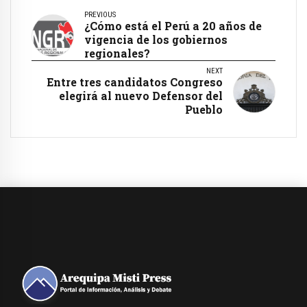
PREVIOUS
¿Cómo está el Perú a 20 años de
vigencia de los gobiernos
regionales?
NEXT
Entre tres candidatos Congreso
elegirá al nuevo Defensor del
Pueblo