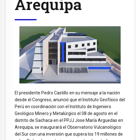
Arequipa
El presidente Pedro Castillo en su mensaje a la nación
desde el Congreso, anunció que el Instituto Geofísico del
Perú en coordinación con el Instituto de Ingeniero
Geológico Minero y Metalúrgico el 08 de agosto en el
distrito de Sachaca en el PPJJ Jose María Arguedas en
Arequipa, se inaugurará el Observatorio Vulcanológico
del Sur con una inversión que supera los 19 millones de