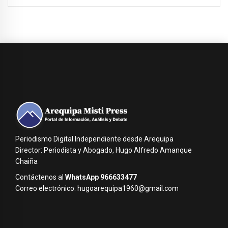
Periodismo Digital Independiente desde Arequipa
Director: Periodista y Abogado, Hugo Alfredo Amanque
Chaiña
Contáctenos al
WhatsApp 966633477
Correo electrónico: hugoarequipa1960@gmail.com