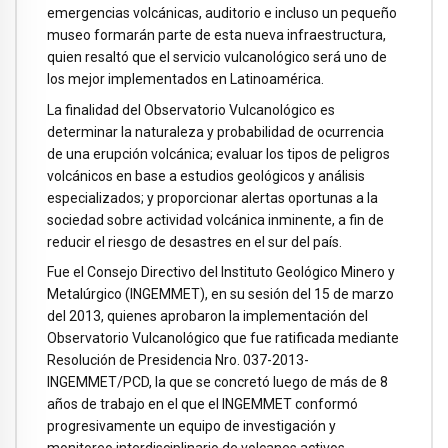
emergencias volcánicas, auditorio e incluso un pequeño
museo formarán parte de esta nueva infraestructura,
quien resaltó que el servicio vulcanológico será uno de
los mejor implementados en Latinoamérica.
La finalidad del Observatorio Vulcanológico es
determinar la naturaleza y probabilidad de ocurrencia
de una erupción volcánica; evaluar los tipos de peligros
volcánicos en base a estudios geológicos y análisis
especializados; y proporcionar alertas oportunas a la
sociedad sobre actividad volcánica inminente, a fin de
reducir el riesgo de desastres en el sur del país.
Fue el Consejo Directivo del Instituto Geológico Minero y
Metalúrgico (INGEMMET), en su sesión del 15 de marzo
del 2013, quienes aprobaron la implementación del
Observatorio Vulcanológico que fue ratificada mediante
Resolución de Presidencia Nro. 037-2013-
INGEMMET/PCD, la que se concretó luego de más de 8
años de trabajo en el que el INGEMMET conformó
progresivamente un equipo de investigación y