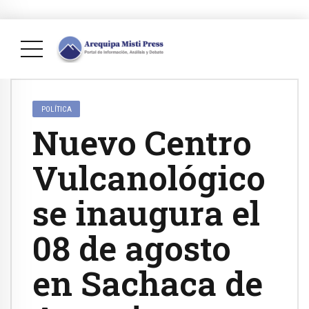
POLÍTICA
Nuevo Centro
Vulcanológico
se inaugura el
08 de agosto
en Sachaca de