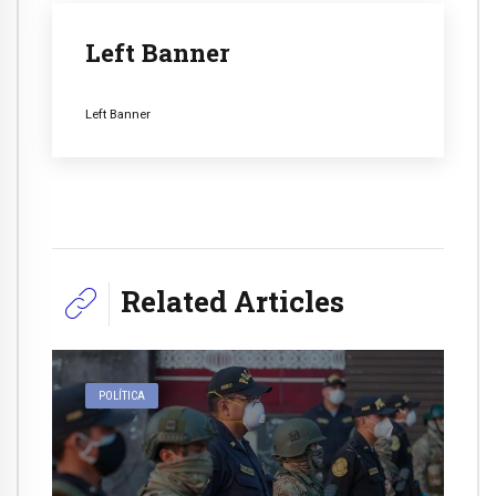
Left Banner
Left Banner
Related Articles
POLÍTICA