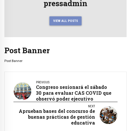
pressadmin
VIEW ALL POSTS
Post Banner
Post Banner
PREVIOUS
Congreso sesionará el sábado
30 para evaluar CAS COVID que
observó poder ejecutivo
NEXT
Aprueban bases del concurso de
buenas prácticas de gestión
educativa