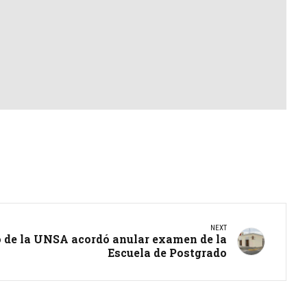
NEXT
o de la UNSA acordó anular examen de la
Escuela de Postgrado