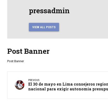
pressadmin
VIEW ALL POSTS
Post Banner
Post Banner
PREVIOUS
El 30 de mayo en Lima consejeros regio
nacional para exigir autonomía presupu