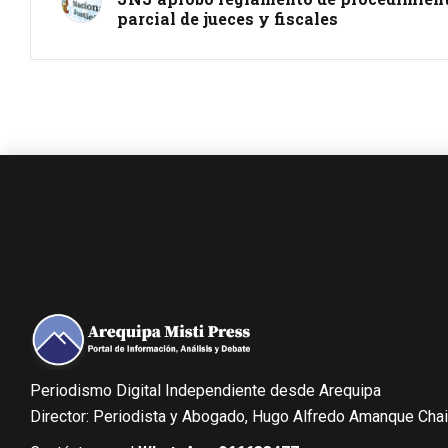
parcial de jueces y fiscales
Periodismo Digital Independiente desde Arequipa
Director: Periodista y Abogado, Hugo Alfredo Amanque Cha