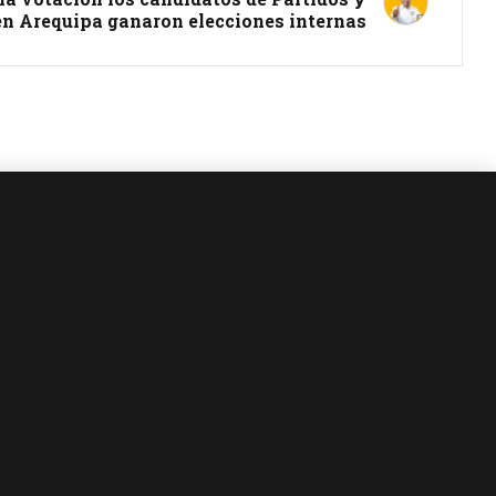
n Arequipa ganaron elecciones internas