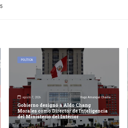
5
POLÍTICA
agosto 7, 2026
Hugo Amanque Chaiña
Gobierno designó a Aldo Chang
Morales como Director de Inteligencia
del Ministerio del Interior