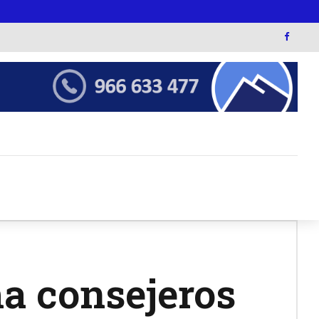
a consejeros