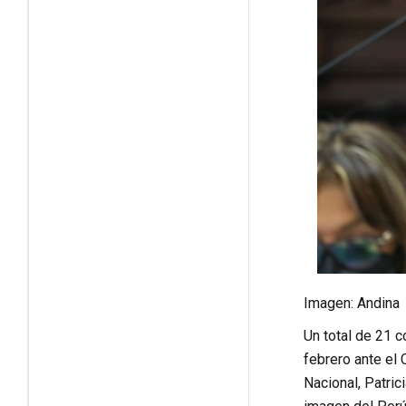
Imagen: Andina
Un total de 21 
febrero ante el
Nacional, Patric