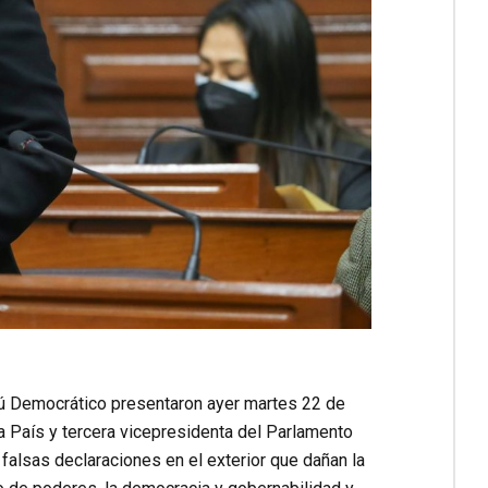
rú Democrático presentaron ayer martes 22 de
 País y tercera vicepresidenta del Parlamento
 falsas declaraciones en el exterior que dañan la