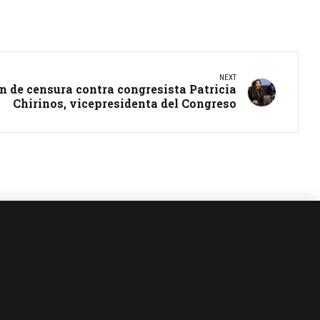
NEXT
 de censura contra congresista Patricia
Chirinos, vicepresidenta del Congreso