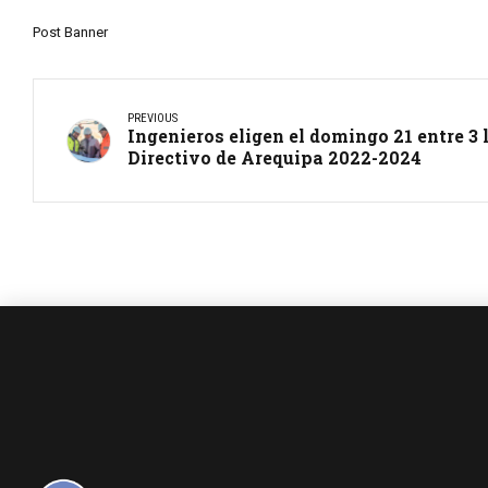
Post Banner
PREVIOUS
Ingenieros eligen el domingo 21 entre 3 
Directivo de Arequipa 2022-2024