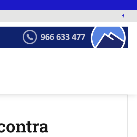
contra