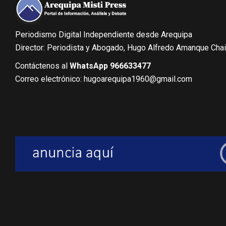
Periodismo Digital Independiente desde Arequipa
Director: Periodista y Abogado, Hugo Alfredo Amanque Cha
Contáctenos al
WhatsApp 966633477
Correo electrónico: hugoarequipa1960@gmail.com