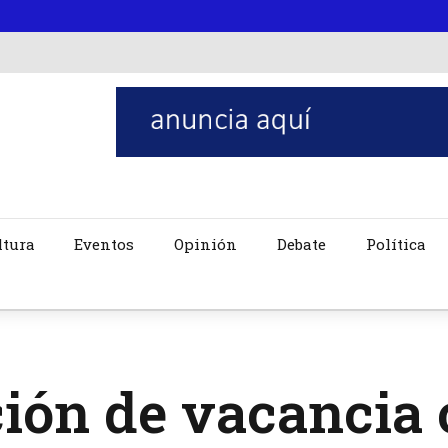
ltura
Eventos
Opinión
Debate
Política
ión de vacancia 