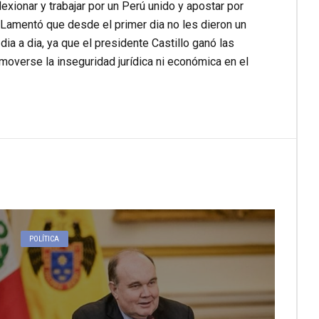
exionar y trabajar por un Perú unido y apostar por
. Lamentó que desde el primer dia no les dieron un
ia a dia, ya que el presidente Castillo ganó las
moverse la inseguridad jurídica ni económica en el
POLÍTICA