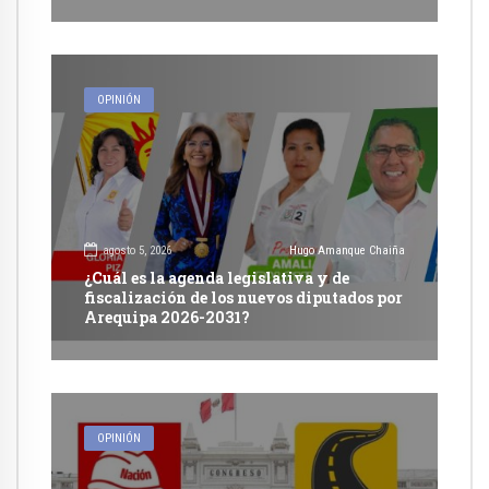
OPINIÓN
agosto 5, 2026
Hugo Amanque Chaiña
¿Cuál es la agenda legislativa y de
fiscalización de los nuevos diputados por
Arequipa 2026-2031?
OPINIÓN