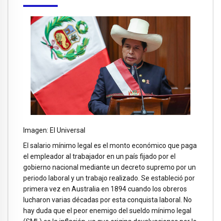
Imagen: El Universal
El salario mínimo legal es el monto económico que paga
el empleador al trabajador en un país fijado por el
gobierno nacional mediante un decreto supremo por un
periodo laboral y un trabajo realizado. Se estableció por
primera vez en Australia en 1894 cuando los obreros
lucharon varias décadas por esta conquista laboral. No
hay duda que el peor enemigo del sueldo mínimo legal