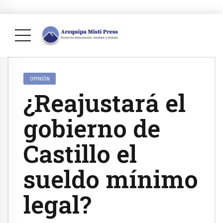
OPINIÓN
¿Reajustará el
gobierno de
Castillo el
sueldo mínimo
legal?