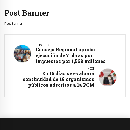
Post Banner
Post Banner
PREVIOUS
Consejo Regional aprobó
ejecución de 7 obras por
impuestos por 1,568 millones
NEXT
En 15 días se evaluará
continuidad de 19 organismos
públicos adscritos a la PCM