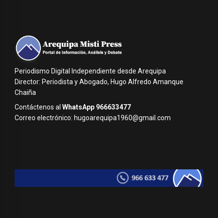
Periodismo Digital Independiente desde Arequipa
Director: Periodista y Abogado, Hugo Alfredo Amanque
Chaiña
Contáctenos al
WhatsApp 966633477
Correo electrónico: hugoarequipa1960@gmail.com