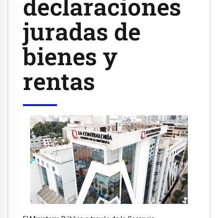
declaraciones
juradas de
bienes y
rentas