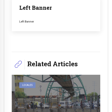
Left Banner
Left Banner
Related Articles
LOCALES