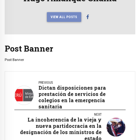
VIEW ALL POSTS
Post Banner
Post Banner
PREVIOUS
Dictan disposiciones para
prestación de servicios de
colegios en la emergencia
sanitaria
NEXT
La incoherencia de la vieja y
nueva partidocracia en la
designación de los ministros de
estado