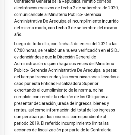
Contraloría General de la República, remitió correos
electrónicos masivos de fecha 2 de setiembre de 2020,
comunicándole al Ministerio Publico- Gerencia
Administrativa De Arequipa el incumplimiento incurrido;
del mismo modo, con fecha 3 de setiembre del mismo
año.
Luego de todo ello, con fecha 4 de enero del 2021 a las
07:00 horas, se realizó una nueva verificación en el SIDJ
evidenciándose que la Dirección General de
Administración o quien haga sus veces del Ministerio
Publico- Gerencia Administrativa De Arequipa; a pesar,
del tiempo transcurrido y las comunicaciones llevadas a
cabo por esta Entidad Fiscalizadora Superior
exhortando al cumplimiento de la norma, no ha
cumplido con remitir la relación de los Obligados a
presentar declaración jurada de ingresos, bienes y
rentas; así como información del total de los ingresos
que perciban por los mismos, correspondiente al
periodo 2019. El referido incumplimiento limita las
acciones de fiscalización por parte de la Contraloría