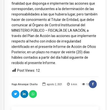
finalidad que disponga e implemente las acciones que
correspondan, conducentes a la determinación de las
responsabilidades a las que hubiera lugar, pero también
hacer de conocimiento al Titular de Entidad, que debe
comunicar al Órgano de Control Institucional del
MINISTERIO PÚBLICO – FISCALÍA DE LA NACIÓN, a
través del Plan de Acción las acciones que implemente
respecto al hecho con indicio de irregularidad
identificado en el presente Informe de Acción de Oficio
Posterior, en un plazo no mayor de veinte (20) días
hábiles contados a partir del día hábil siguiente de
recibido el presente Informe.
Post Views:
12
Hugo Amanque Chaiña
agosto 2, 2021
6
min
12