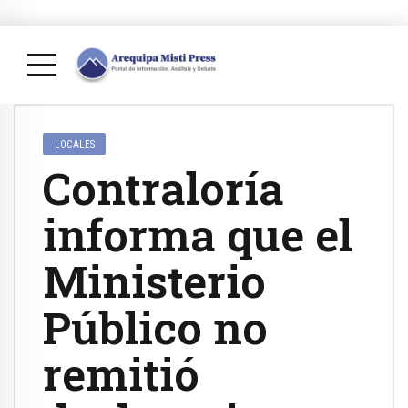
LOCALES
Contraloría
informa que el
Ministerio
Público no
remitió