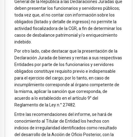
General de la República a las Declaraciones Juradas que
deben presentar los funcionarios y servidores públicos;
toda vez que, el no contar con información sobre los
obligados (listado y detalle de ingresos) no permite la
actividad fiscalizadora de la CGR, a fin de determinar los
casos de desbalance patrimonial y/o enriquecimiento
indebido.
Por otro lado, cabe destacar que la presentación de la
Declaración Jurada de bienes y rentas a sus respectivas
Entidades por parte de los funcionarios y servidores
obligados constituye requisito previo e indispensable
para el ejercicio del cargo; por lo tanto, en caso de
incumplimiento corresponde al órgano competente de
la misma, aplicar la sanción que corresponda, de
acuerdo a lo establecido en el artículo 9° del
Reglamento de la Ley n.° 27482.
Entre las recomendaciones del informe, se hará de
conocimiento al Titular de Entidad los hechos con
indicios de irregularidad identificados como resultado
del desarrollo de la Acción de Oficio Posterior, con la