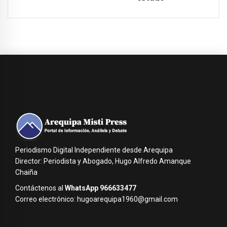
Periodismo Digital Independiente desde Arequipa
Director: Periodista y Abogado, Hugo Alfredo Amanque
Chaiña
Contáctenos al
WhatsApp 966633477
Correo electrónico: hugoarequipa1960@gmail.com