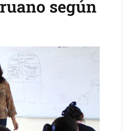
eruano según