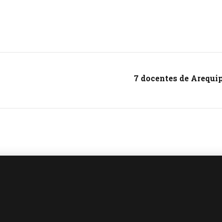
7 docentes de Arequi