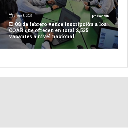
enero 8, 2024
pressadmin
El 08 de febrero vence inscripción a los
COAR que ofrecen en total 2,535
vacantes a nivel nacional