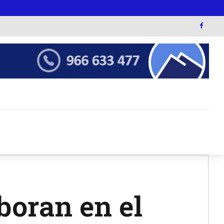
boran en el