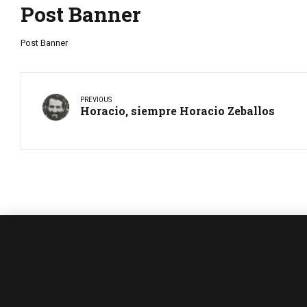
Post Banner
Post Banner
PREVIOUS
Horacio, siempre Horacio Zeballos