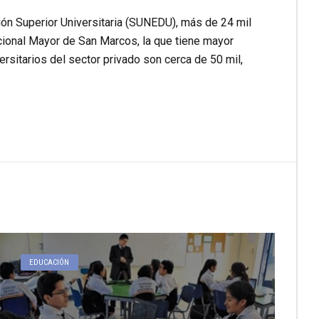
ón Superior Universitaria (SUNEDU), más de 24 mil
cional Mayor de San Marcos, la que tiene mayor
sitarios del sector privado son cerca de 50 mil,
EDUCACIÓN