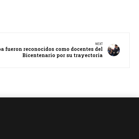
NEXT
pa fueron reconocidos como docentes del
Bicentenario por su trayectoria