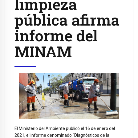
limpieza
pública afirma
informe del
MINAM
El Ministerio del Ambiente publicó el 16 de enero del
2021, el informe denominado “Diagnósticos de la