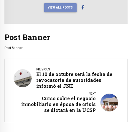
VIEW ALL POSTS
Post Banner
Post Banner
PREVIOUS
El 10 de octubre será la fecha de
revocatoria de autoridades
informó el JNE
NEXT
Curso sobre el negocio
inmobiliario en época de crisis
se dictará en la UCSP