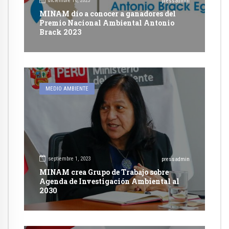
diciembre 16, 2023
pressadmin
MINAM dio a conocer a ganadores del
Premio Nacional Ambiental Antonio
Brack 2023
MEDIO AMBIENTE
septiembre 1, 2023
pressadmin
MINAM crea Grupo de Trabajo sobre
Agenda de Investigación Ambiental al
2030