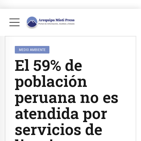
MEDIO AMBIENTE
El 59% de
población
peruana no es
atendida por
servicios de