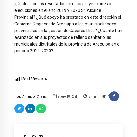
¿Cuáles son los resultados de esas proyecciones o
ejecuciones en el año 2019 y 2020 Sr. Alcalde
Provincial? ¿Qué apoyo ha prestado en esta dirección el
Gobierno Regional de Arequipa a las municipalidades
provinciales en la gestión de Cáceres Llica? ¿Cuánto han
avanzado en sus proyectos de relleno sanitario las
municipales distritales de la provincia de Arequipa en el
periodo 2019-2020?
Post Views:
4
Hugo Amanque Chaiña
enero 18, 2021
6
min
4