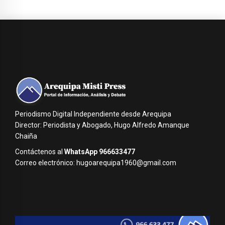
Periodismo Digital Independiente desde Arequipa
Director: Periodista y Abogado, Hugo Alfredo Amanque
Chaiña
Contáctenos al
WhatsApp 966633477
Correo electrónico: hugoarequipa1960@gmail.com