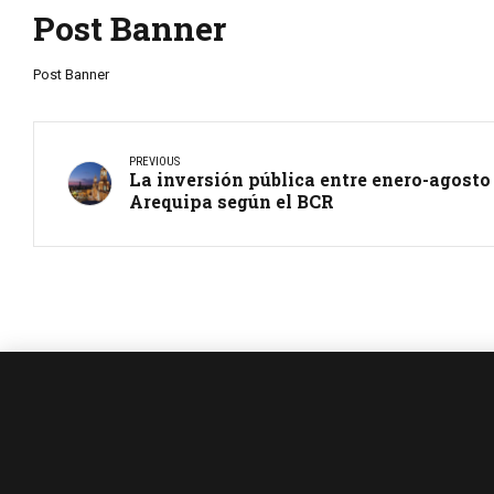
Post Banner
Post Banner
PREVIOUS
La inversión pública entre enero-agosto
Arequipa según el BCR