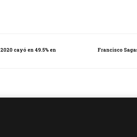
 2020 cayó en 49.5% en
Francisco Sagas