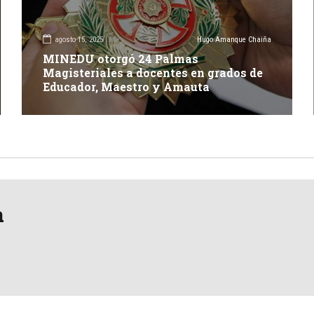
agosto 15, 2025
Hugo Amanque Chaiña
MINEDU otorgó 24 Palmas
Magisteriales a docentes en grados de
Educador, Maestro y Amauta
a