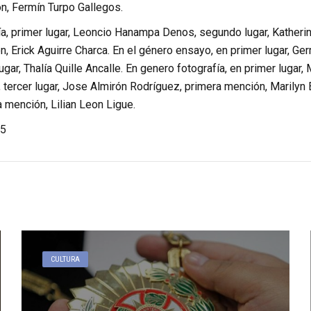
, Fermín Turpo Gallegos.
a, primer lugar, Leoncio Hanampa Denos, segundo lugar, Katheri
n, Erick Aguirre Charca. En el género ensayo, en primer lugar, 
ugar, Thalía Quille Ancalle. En genero fotografía, en primer lugar,
 tercer lugar, Jose Almirón Rodríguez, primera mención, Marilyn 
 mención, Lilian Leon Ligue.
5
CULTURA