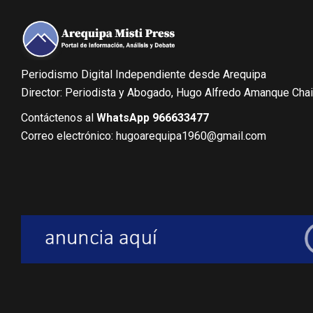
Periodismo Digital Independiente desde Arequipa
Director: Periodista y Abogado, Hugo Alfredo Amanque Cha
Contáctenos al
WhatsApp 966633477
Correo electrónico: hugoarequipa1960@gmail.com