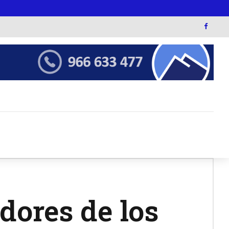
dores de los