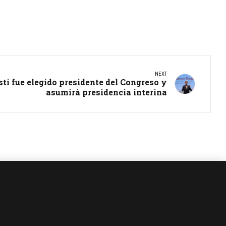
NEXT
ti fue elegido presidente del Congreso y
asumirá presidencia interina