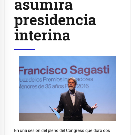
asumirá
presidencia
interina
En una sesión del pleno del Congreso que duró dos