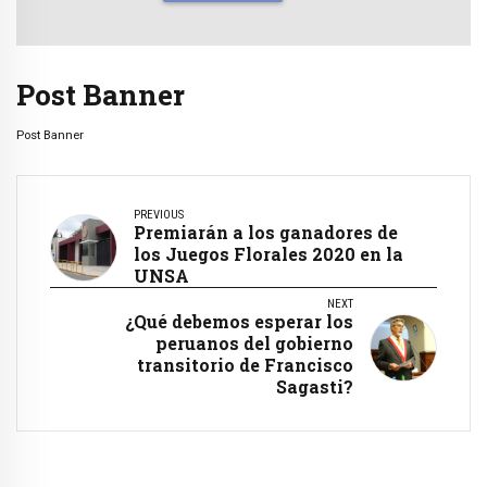
Post Banner
Post Banner
PREVIOUS
Premiarán a los ganadores de
los Juegos Florales 2020 en la
UNSA
NEXT
¿Qué debemos esperar los
peruanos del gobierno
transitorio de Francisco
Sagasti?