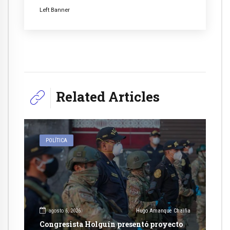
Left Banner
Related Articles
POLÍTICA
agosto 6, 2026
Hugo Amanque Chaiña
Congresista Holguín presentó proyecto