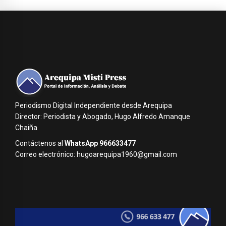
Periodismo Digital Independiente desde Arequipa
Director: Periodista y Abogado, Hugo Alfredo Amanque
Chaiña
Contáctenos al
WhatsApp 966633477
Correo electrónico: hugoarequipa1960@gmail.com