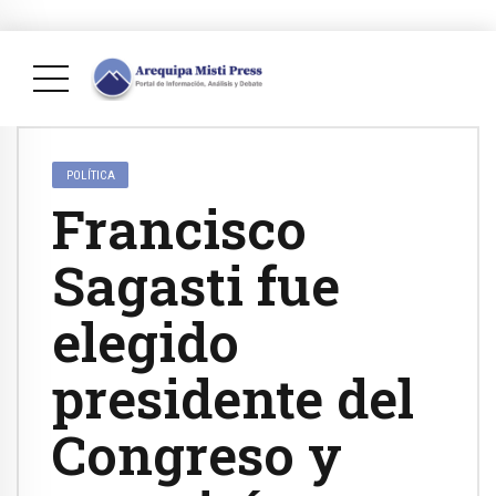
POLÍTICA
Francisco
Sagasti fue
elegido
presidente del
Congreso y