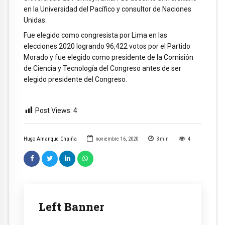
en la Universidad del Pacífico y consultor de Naciones
Unidas.
Fue elegido como congresista por Lima en las
elecciones 2020 logrando 96,422 votos por el Partido
Morado y fue elegido como presidente de la Comisión
de Ciencia y Tecnología del Congreso antes de ser
elegido presidente del Congreso.
Post Views:
4
Hugo Amanque Chaiña
noviembre 16, 2020
3
min
4
Left Banner