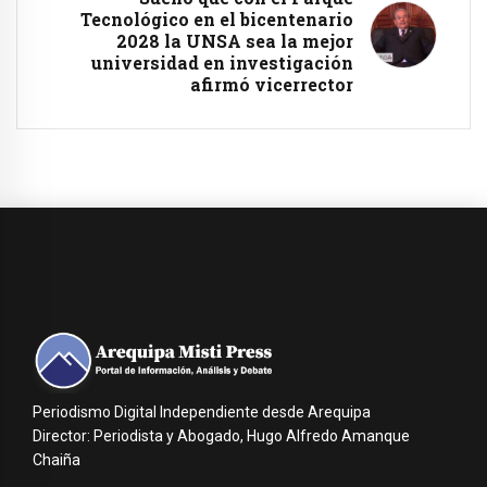
Tecnológico en el bicentenario
2028 la UNSA sea la mejor
universidad en investigación
afirmó vicerrector
Periodismo Digital Independiente desde Arequipa
Director: Periodista y Abogado, Hugo Alfredo Amanque
Chaiña