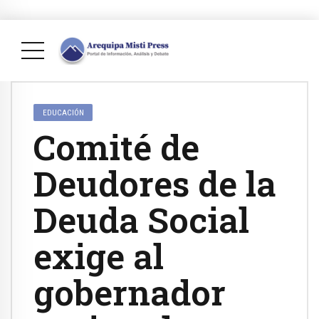
EDUCACIÓN
Comité de
Deudores de la
Deuda Social
exige al
gobernador