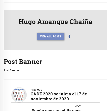
Hugo Amanque Chaiña
VIEW ALL POSTS
Post Banner
Post Banner
PREVIOUS
CADE 2020 se inicia el 17 de
noviembre de 2020
NEXT
Sueño que con el Parque