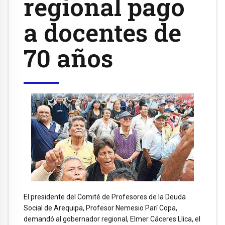
regional pago
a docentes de
70 años
El presidente del Comité de Profesores de la Deuda
Social de Arequipa, Profesor Nemesio Parí Copa,
demandó al gobernador regional, Elmer Cáceres Llica, el