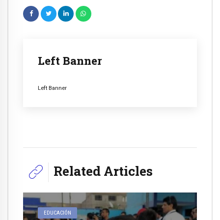
Left Banner
Left Banner
Related Articles
EDUCACIÓN