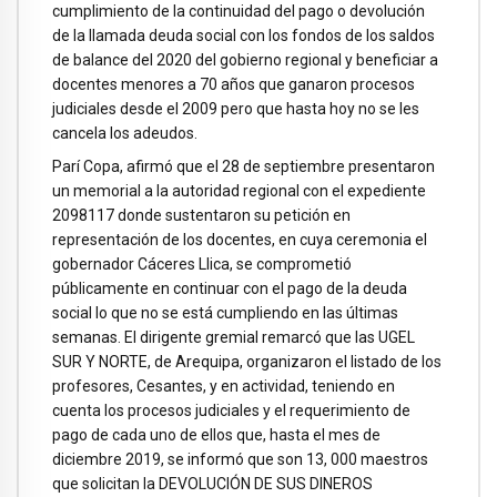
cumplimiento de la continuidad del pago o devolución
de la llamada deuda social con los fondos de los saldos
de balance del 2020 del gobierno regional y beneficiar a
docentes menores a 70 años que ganaron procesos
judiciales desde el 2009 pero que hasta hoy no se les
cancela los adeudos.
Parí Copa, afirmó que el 28 de septiembre presentaron
un memorial a la autoridad regional con el expediente
2098117 donde sustentaron su petición en
representación de los docentes, en cuya ceremonia el
gobernador Cáceres Llica, se comprometió
públicamente en continuar con el pago de la deuda
social lo que no se está cumpliendo en las últimas
semanas. El dirigente gremial remarcó que las UGEL
SUR Y NORTE, de Arequipa, organizaron el listado de los
profesores, Cesantes, y en actividad, teniendo en
cuenta los procesos judiciales y el requerimiento de
pago de cada uno de ellos que, hasta el mes de
diciembre 2019, se informó que son 13, 000 maestros
que solicitan la DEVOLUCIÓN DE SUS DINEROS