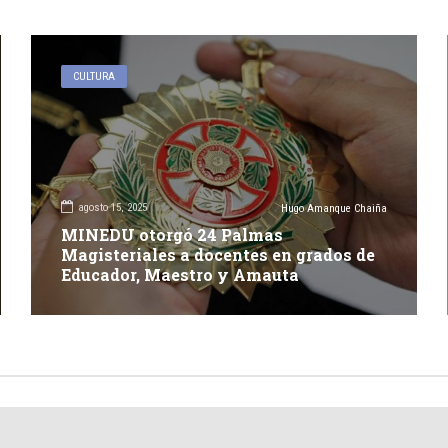
CULTURA
agosto 15, 2025
Hugo Amanque Chaiña
MINEDU otorgó 24 Palmas
Magisteriales a docentes en grados de
Educador, Maestro y Amauta