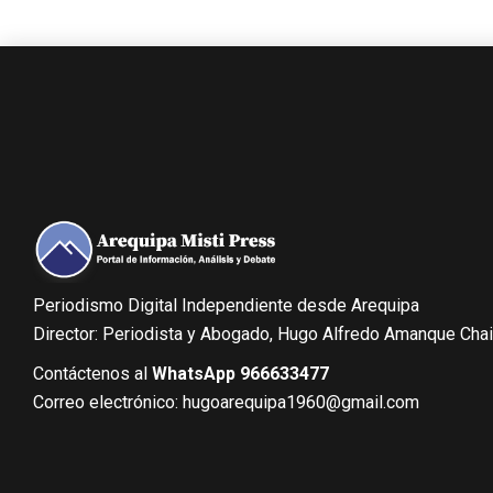
Periodismo Digital Independiente desde Arequipa
Director: Periodista y Abogado, Hugo Alfredo Amanque Cha
Contáctenos al
WhatsApp 966633477
Correo electrónico: hugoarequipa1960@gmail.com