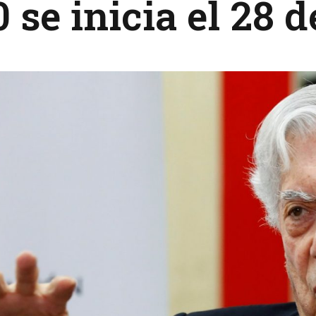
 se inicia el 28 