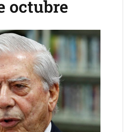
de octubre