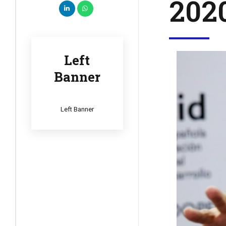
2020
Left
Banner
Left Banner