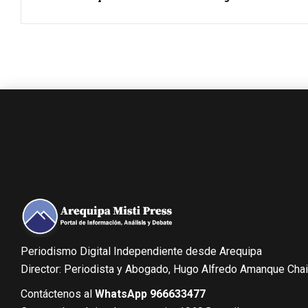
Periodismo Digital Independiente desde Arequipa
Director: Periodista y Abogado, Hugo Alfredo Amanque Cha
Contáctenos al
WhatsApp 966633477