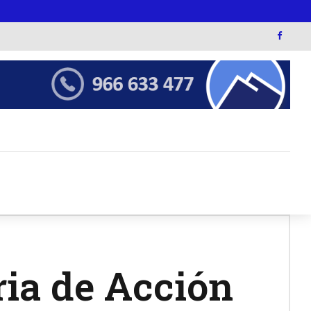
ia de Acción