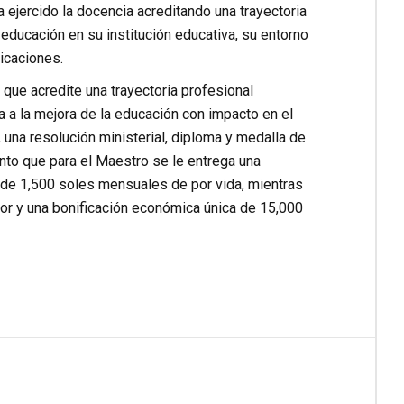
 ejercido la docencia acreditando una trayectoria
educación en su institución educativa, su entorno
icaciones.
 que acredite una trayectoria profesional
a a la mejora de la educación con impacto en el
 una resolución ministerial, diploma y medalla de
nto que para el Maestro se le entrega una
a de 1,500 soles mensuales de por vida, mientras
nor y una bonificación económica única de 15,000