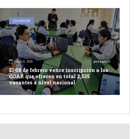
EDUCACIÓN
enero 8, 2024
pressadmin
El 08 de febrero vence inscripción a los
COAR que ofrecen en total 2,535
vacantes a nivel nacional