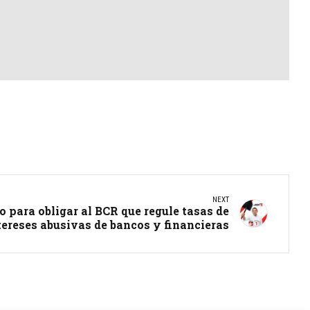
NEXT
 para obligar al BCR que regule tasas de
tereses abusivas de bancos y financieras