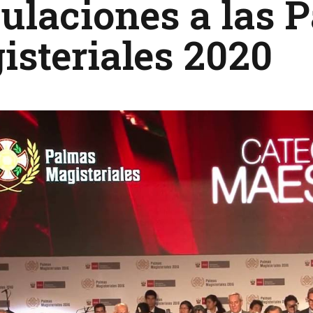
ulaciones a las 
steriales 2020