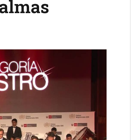
Palmas