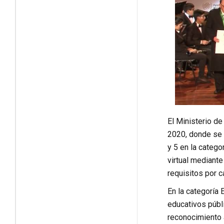
El Ministerio de
2020, donde se 
y 5 en la catego
virtual mediante
requisitos por c
En la categoría
educativos públ
reconocimiento a