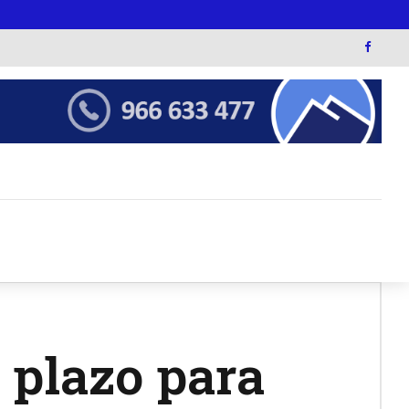
 plazo para