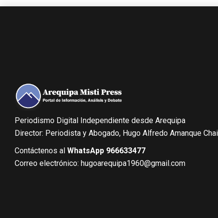
Periodismo Digital Independiente desde Arequipa
Director: Periodista y Abogado, Hugo Alfredo Amanque Cha
Contáctenos al
WhatsApp 966633477
Correo electrónico: hugoarequipa1960@gmail.com