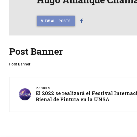
VIEW ALL POSTS
Post Banner
Post Banner
PREVIOUS
El 2022 se realizará el Festival Interna
Bienal de Pintura en la UNSA