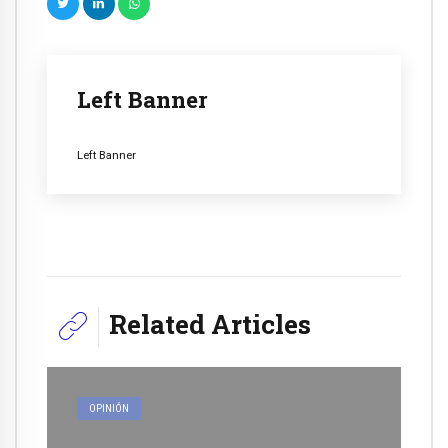
Left Banner
Left Banner
Related Articles
OPINIÓN