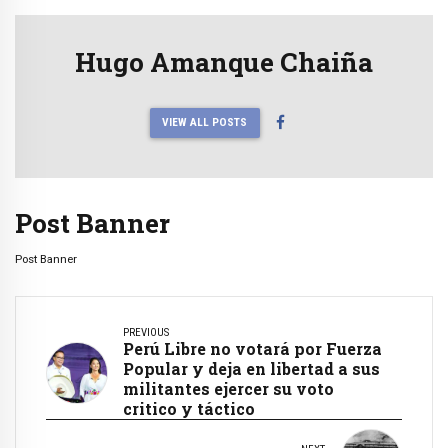
Hugo Amanque Chaiña
VIEW ALL POSTS
Post Banner
Post Banner
PREVIOUS
Perú Libre no votará por Fuerza
Popular y deja en libertad a sus
militantes ejercer su voto
critico y táctico