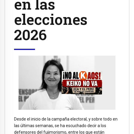
en las
elecciones
2026
Desde el inicio de la campaña electoral, y sobre todo en
las últimas semanas, se ha escuchado decir a los
defensores del fujimorismo, entre los que están