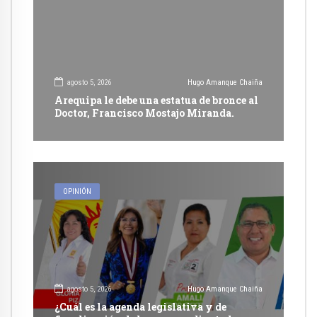
agosto 5, 2026
Hugo Amanque Chaiña
Arequipa le debe una estatua de bronce al
Doctor, Francisco Mostajo Miranda.
OPINIÓN
agosto 5, 2026
Hugo Amanque Chaiña
¿Cuál es la agenda legislativa y de