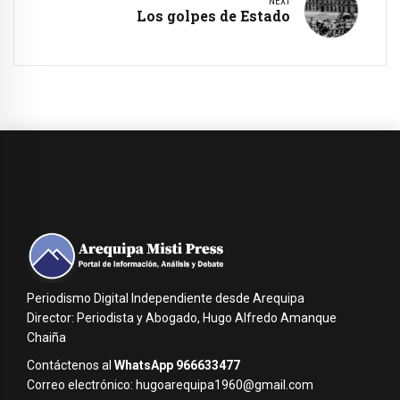
NEXT
Los golpes de Estado
Periodismo Digital Independiente desde Arequipa
Director: Periodista y Abogado, Hugo Alfredo Amanque
Chaiña
Contáctenos al
WhatsApp 966633477
Correo electrónico: hugoarequipa1960@gmail.com