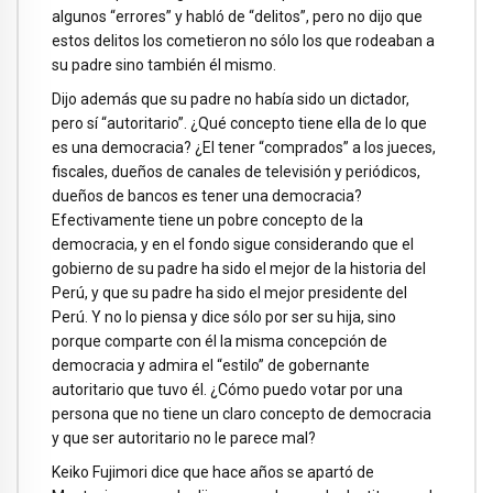
algunos “errores” y habló de “delitos”, pero no dijo que
estos delitos los cometieron no sólo los que rodeaban a
su padre sino también él mismo.
Dijo además que su padre no había sido un dictador,
pero sí “autoritario”. ¿Qué concepto tiene ella de lo que
es una democracia? ¿El tener “comprados” a los jueces,
fiscales, dueños de canales de televisión y periódicos,
dueños de bancos es tener una democracia?
Efectivamente tiene un pobre concepto de la
democracia, y en el fondo sigue considerando que el
gobierno de su padre ha sido el mejor de la historia del
Perú, y que su padre ha sido el mejor presidente del
Perú. Y no lo piensa y dice sólo por ser su hija, sino
porque comparte con él la misma concepción de
democracia y admira el “estilo” de gobernante
autoritario que tuvo él. ¿Cómo puedo votar por una
persona que no tiene un claro concepto de democracia
y que ser autoritario no le parece mal?
Keiko Fujimori dice que hace años se apartó de