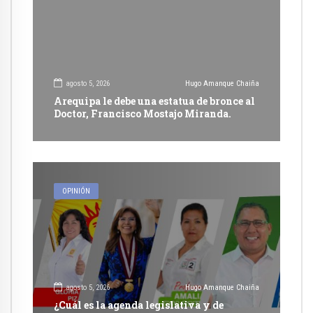
agosto 5, 2026
Hugo Amanque Chaiña
Arequipa le debe una estatua de bronce al
Doctor, Francisco Mostajo Miranda.
OPINIÓN
agosto 5, 2026
Hugo Amanque Chaiña
¿Cuál es la agenda legislativa y de