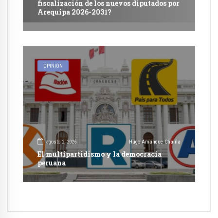
fiscalización de los nuevos diputados por
Arequipa 2026-2031?
OPINIÓN
agosto 2, 2026
Hugo Amanque Chaiña
El multipartidismo y la democracia
peruana