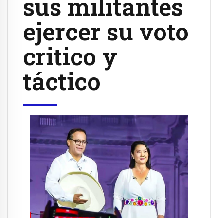
sus militantes
ejercer su voto
critico y
táctico