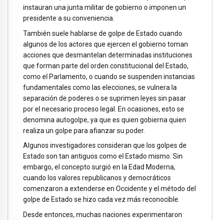
instauran una junta militar de gobierno o imponen un
presidente a su conveniencia.
También suele hablarse de golpe de Estado cuando
algunos de los actores que ejercen el gobierno toman
acciones que desmantelan determinadas instituciones
que forman parte del orden constitucional del Estado,
como el Parlamento, o cuando se suspenden instancias
fundamentales como las elecciones, se vulnera la
separación de poderes o se suprimen leyes sin pasar
por el necesario proceso legal. En ocasiones, esto se
denomina autogolpe, ya que es quien gobierna quien
realiza un golpe para afianzar su poder.
Algunos investigadores consideran que los golpes de
Estado son tan antiguos como el Estado mismo. Sin
embargo, el concepto surgió en la Edad Moderna,
cuando los valores republicanos y democráticos
comenzaron a extenderse en Occidente y el método del
golpe de Estado se hizo cada vez más reconocible.
Desde entonces, muchas naciones experimentaron