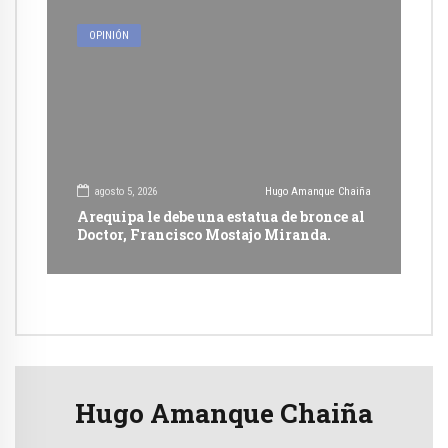
OPINIÓN
agosto 5, 2026
Hugo Amanque Chaiña
Arequipa le debe una estatua de bronce al
Doctor, Francisco Mostajo Miranda.
Hugo Amanque Chaiña