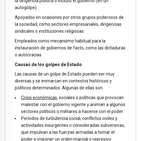
la dirigencia política o incluso el gobierno (en un
autogolpe).
Apoyados en ocasiones por otros grupos poderosos de
la sociedad, como sectores empresariales, dirigencias
sindicales o instituciones religiosas.
Empleados como mecanismo habitual para la
instauración de gobiernos de facto, como las dictaduras
o autocracias.
Causas de los golpes de Estado
Las causas de un golpe de Estado pueden ser muy
diversas y se enmarcan en contextos históricos y
políticos determinados. Algunas de ellas son:
Crisis económicas
, sociales o políticas que provocan
malestar con el gobierno vigente y animan a algunos
sectores políticos o militares a hacerse con el poder.
Períodos de turbulencia social, conflictos civiles y
actividades insurgentes o consideradas subversivas,
que impulsan a las fuerzas armadas a tomar el
poder e imponer un orden marcial o represivo.