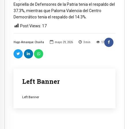
Espriella de Defensores de la Patria tenia el respaldo del
37.3%, mientras que Paloma Valencia del Centro
Democrático tenia el respaldo del 14.3%.
Post Views:
17
Hugo Amanque Chaiña
mayo 29, 2026
3
min
17
Left Banner
Left Banner