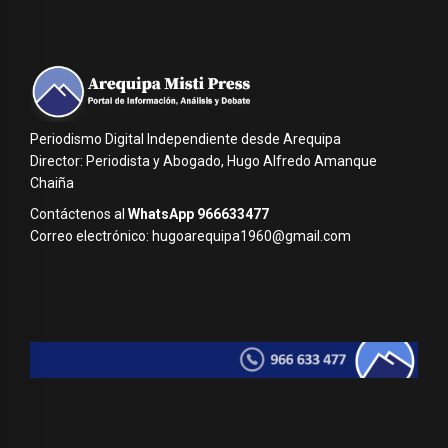
Periodismo Digital Independiente desde Arequipa
Director: Periodista y Abogado, Hugo Alfredo Amanque
Chaiña
Contáctenos al
WhatsApp 966633477
Correo electrónico: hugoarequipa1960@gmail.com