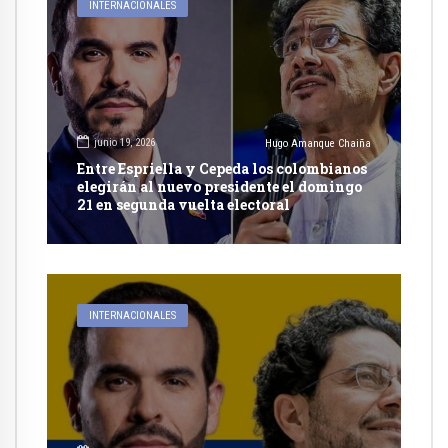
INTERNACIONALES
junio 19, 2026
Hugo Amanque Chaiña
Entre Espriella y Cepeda los colombianos
elegirán al nuevo presidente el domingo
21 en segunda vuelta electoral
INTERNACIONALES