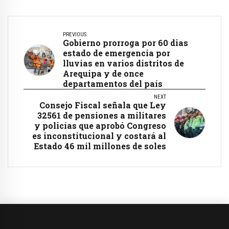
PREVIOUS
Gobierno prorroga por 60 dias
estado de emergencia por
lluvias en varios distritos de
Arequipa y de once
departamentos del país
NEXT
Consejo Fiscal señala que Ley
32561 de pensiones a militares
y policías que aprobó Congreso
es inconstitucional y costará al
Estado 46 mil millones de soles