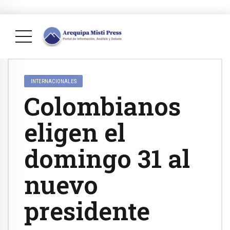
INTERNACIONALES
Colombianos
eligen el
domingo 31 al
nuevo
presidente