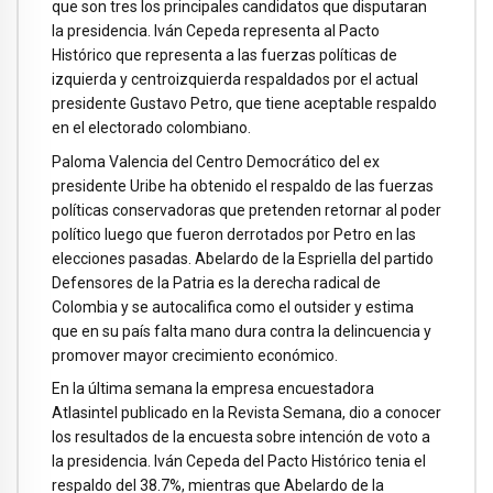
que son tres los principales candidatos que disputaran
la presidencia. Iván Cepeda representa al Pacto
Histórico que representa a las fuerzas políticas de
izquierda y centroizquierda respaldados por el actual
presidente Gustavo Petro, que tiene aceptable respaldo
en el electorado colombiano.
Paloma Valencia del Centro Democrático del ex
presidente Uribe ha obtenido el respaldo de las fuerzas
políticas conservadoras que pretenden retornar al poder
político luego que fueron derrotados por Petro en las
elecciones pasadas. Abelardo de la Espriella del partido
Defensores de la Patria es la derecha radical de
Colombia y se autocalifica como el outsider y estima
que en su país falta mano dura contra la delincuencia y
promover mayor crecimiento económico.
En la última semana la empresa encuestadora
Atlasintel publicado en la Revista Semana, dio a conocer
los resultados de la encuesta sobre intención de voto a
la presidencia. Iván Cepeda del Pacto Histórico tenia el
respaldo del 38.7%, mientras que Abelardo de la