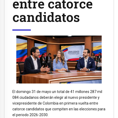
entre catorce
candidatos
El domingo 31 de mayo un total de 41 millones 287 mil
084 ciudadanos deberán elegir al nuevo presidente y
vicepresidente de Colombia en primera vuelta entre
catorce candidatos que compiten en las elecciones para
el periodo 2026-2030.