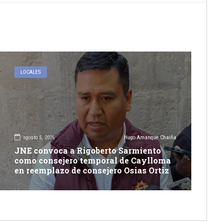
LOCALES
agosto 5, 2026
Hugo Amanque Chaiña
JNE convoca a Rigoberto Sarmiento
como consejero temporal de Caylloma
en reemplazo de consejero Osias Ortiz