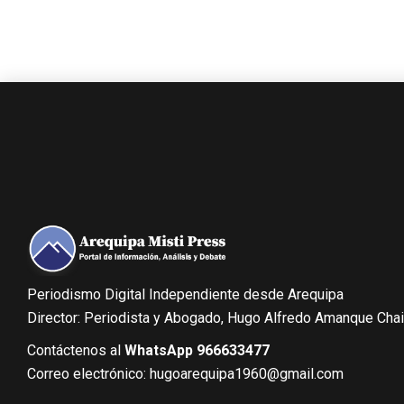
Periodismo Digital Independiente desde Arequipa
Director: Periodista y Abogado, Hugo Alfredo Amanque Cha
Contáctenos al
WhatsApp 966633477
Correo electrónico: hugoarequipa1960@gmail.com