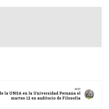
NEXT
de la UNSA en la Universidad Peruana el
martes 12 en auditorio de Filosofía