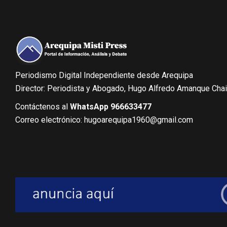
Periodismo Digital Independiente desde Arequipa
Director: Periodista y Abogado, Hugo Alfredo Amanque Cha
Contáctenos al
WhatsApp 966633477
Correo electrónico: hugoarequipa1960@gmail.com