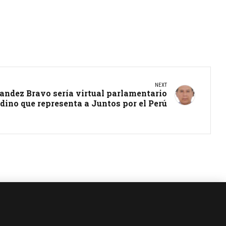
NEXT
andez Bravo sería virtual parlamentario
dino que representa a Juntos por el Perú