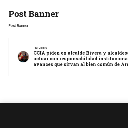
Post Banner
Post Banner
PREVIOUS
CCIA piden ex alcalde Rivera y alcaldes
actuar con responsabilidad instituciona
avances que sirvan al bien común de Ar