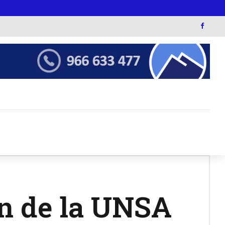
ón de la UNSA