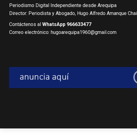
Periodismo Digital Independiente desde Arequipa
Director: Periodista y Abogado, Hugo Alfredo Amanque Cha
Contáctenos al
WhatsApp 966633477
Correo electrónico: hugoarequipa1960@gmail.com