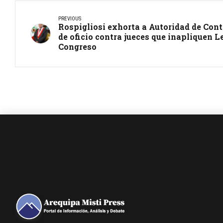
PREVIOUS
Rospigliosi exhorta a Autoridad de Cont
de oficio contra jueces que inapliquen 
Congreso