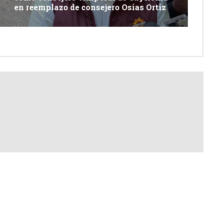
en reemplazo de consejero Osias Ortiz