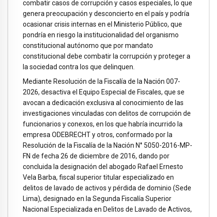
combatir casos de corrupción y casos especiales, lo que
genera preocupación y desconcierto en el país y podría
ocasionar crisis internas en el Ministerio Público, que
pondría en riesgo la institucionalidad del organismo
constitucional autónomo que por mandato
constitucional debe combatir la corrupción y proteger a
la sociedad contra los que delinquen.
Mediante Resolución de la Fiscalía de la Nación 007-
2026, desactiva el Equipo Especial de Fiscales, que se
avocan a dedicación exclusiva al conocimiento de las
investigaciones vinculadas con delitos de corrupción de
funcionarios y conexos, en los que habría incurrido la
empresa ODEBRECHT y otros, conformado por la
Resolución de la Fiscalía de la Nación N° 5050-2016-MP-
FN de fecha 26 de diciembre de 2016, dando por
concluida la designación del abogado Rafael Ernesto
Vela Barba, fiscal superior titular especializado en
delitos de lavado de activos y pérdida de dominio (Sede
Lima), designado en la Segunda Fiscalía Superior
Nacional Especializada en Delitos de Lavado de Activos,