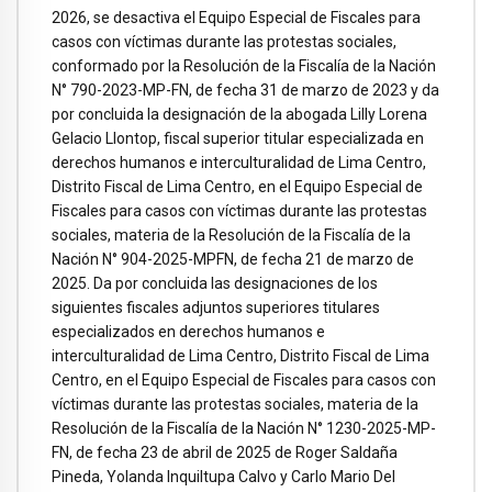
2026, se desactiva el Equipo Especial de Fiscales para
casos con víctimas durante las protestas sociales,
conformado por la Resolución de la Fiscalía de la Nación
N° 790-2023-MP-FN, de fecha 31 de marzo de 2023 y da
por concluida la designación de la abogada Lilly Lorena
Gelacio Llontop, fiscal superior titular especializada en
derechos humanos e interculturalidad de Lima Centro,
Distrito Fiscal de Lima Centro, en el Equipo Especial de
Fiscales para casos con víctimas durante las protestas
sociales, materia de la Resolución de la Fiscalía de la
Nación N° 904-2025-MPFN, de fecha 21 de marzo de
2025. Da por concluida las designaciones de los
siguientes fiscales adjuntos superiores titulares
especializados en derechos humanos e
interculturalidad de Lima Centro, Distrito Fiscal de Lima
Centro, en el Equipo Especial de Fiscales para casos con
víctimas durante las protestas sociales, materia de la
Resolución de la Fiscalía de la Nación N° 1230-2025-MP-
FN, de fecha 23 de abril de 2025 de Roger Saldaña
Pineda, Yolanda Inquiltupa Calvo y Carlo Mario Del