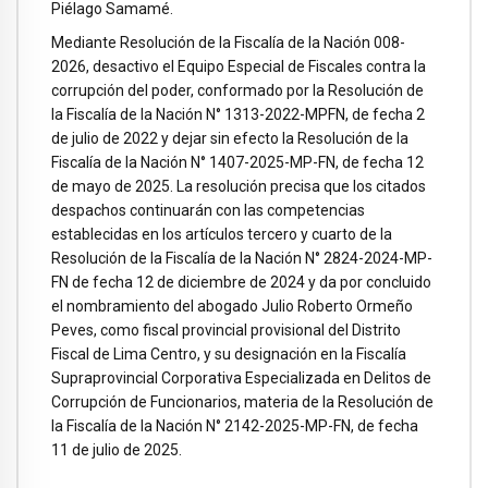
Piélago Samamé.
Mediante Resolución de la Fiscalía de la Nación 008-
2026, desactivo el Equipo Especial de Fiscales contra la
corrupción del poder, conformado por la Resolución de
la Fiscalía de la Nación N° 1313-2022-MPFN, de fecha 2
de julio de 2022 y dejar sin efecto la Resolución de la
Fiscalía de la Nación N° 1407-2025-MP-FN, de fecha 12
de mayo de 2025. La resolución precisa que los citados
despachos continuarán con las competencias
establecidas en los artículos tercero y cuarto de la
Resolución de la Fiscalía de la Nación N° 2824-2024-MP-
FN de fecha 12 de diciembre de 2024 y da por concluido
el nombramiento del abogado Julio Roberto Ormeño
Peves, como fiscal provincial provisional del Distrito
Fiscal de Lima Centro, y su designación en la Fiscalía
Supraprovincial Corporativa Especializada en Delitos de
Corrupción de Funcionarios, materia de la Resolución de
la Fiscalía de la Nación N° 2142-2025-MP-FN, de fecha
11 de julio de 2025.