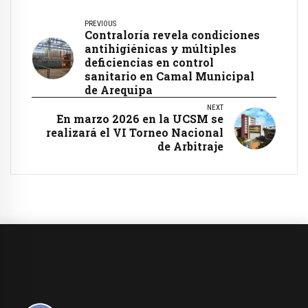
PREVIOUS
Contraloría revela condiciones
antihigiénicas y múltiples
deficiencias en control
sanitario en Camal Municipal
de Arequipa
NEXT
En marzo 2026 en la UCSM se
realizará el VI Torneo Nacional
de Arbitraje