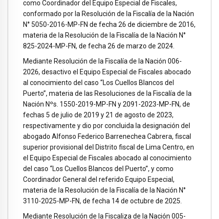
como Coordinador del Equipo Especial de Fiscales,
conformado por la Resolución de la Fiscalía de la Nación
N° 5050-2016-MP-FN de fecha 26 de diciembre de 2016,
materia de la Resolución de la Fiscalía de la Nación N°
825-2024-MP-FN, de fecha 26 de marzo de 2024.
Mediante Resolución de la Fiscalía de la Nación 006-
2026, desactivo el Equipo Especial de Fiscales abocado
al conocimiento del caso “Los Cuellos Blancos del
Puerto”, materia de las Resoluciones de la Fiscalía de la
Nación Nºs. 1550-2019-MP-FN y 2091-2023-MP-FN, de
fechas 5 de julio de 2019 y 21 de agosto de 2023,
respectivamente y dio por concluida la designación del
abogado Alfonso Federico Barrenechea Cabrera, fiscal
superior provisional del Distrito fiscal de Lima Centro, en
el Equipo Especial de Fiscales abocado al conocimiento
del caso “Los Cuellos Blancos del Puerto”, y como
Coordinador General del referido Equipo Especial,
materia de la Resolución de la Fiscalía de la Nación N°
3110-2025-MP-FN, de fecha 14 de octubre de 2025.
Mediante Resolución de la Fiscaliza de la Nación 005-