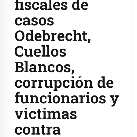
fiscales de
casos
Odebrecht,
Cuellos
Blancos,
corrupción de
funcionarios y
victimas
contra