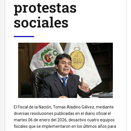
protestas
sociales
El Fiscal de la Nación, Tomas Aladino Gálvez, mediante
diversas resoluciones publicadas en el diario oficial el
martes 06 de enero del 2026, desactivo cuatro equipos
fiscales que se implementaron en los últimos años para