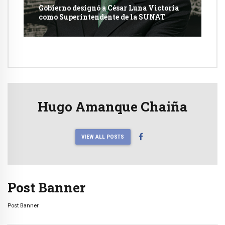
Gobierno designó a César Luna Victoria
como Superintendente de la SUNAT
Hugo Amanque Chaiña
VIEW ALL POSTS
Post Banner
Post Banner