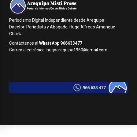
Periodismo Digital Independiente desde Arequipa
Director: Periodista y Abogado, Hugo Alfredo Amanque
Chaiña
Contáctenos al
WhatsApp 966633477
Correo electrónico: hugoarequipa1960@gmail.com