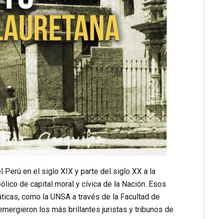
l Perú en el siglo XIX y parte del siglo XX a la
ólico de capital moral y cívica de la Nación. Esos
ticas, como la UNSA a través de la Facultad de
ergieron los más brillantes juristas y tribunos de