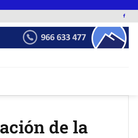
ación de la